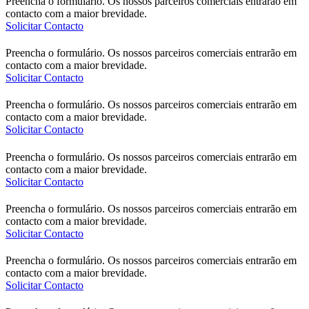
Preencha o formulário. Os nossos parceiros comerciais entrarão em
contacto com a maior brevidade.
Solicitar Contacto
Preencha o formulário. Os nossos parceiros comerciais entrarão em
contacto com a maior brevidade.
Solicitar Contacto
Preencha o formulário. Os nossos parceiros comerciais entrarão em
contacto com a maior brevidade.
Solicitar Contacto
Preencha o formulário. Os nossos parceiros comerciais entrarão em
contacto com a maior brevidade.
Solicitar Contacto
Preencha o formulário. Os nossos parceiros comerciais entrarão em
contacto com a maior brevidade.
Solicitar Contacto
Preencha o formulário. Os nossos parceiros comerciais entrarão em
contacto com a maior brevidade.
Solicitar Contacto