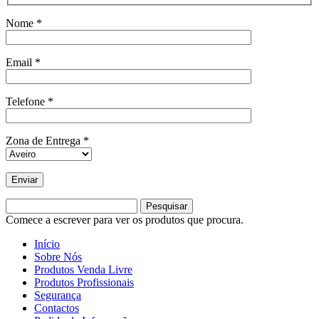
Nome *
Email *
Telefone *
Zona de Entrega *
Pesquisar
Comece a escrever para ver os produtos que procura.
Início
Sobre Nós
Produtos Venda Livre
Produtos Profissionais
Segurança
Contactos