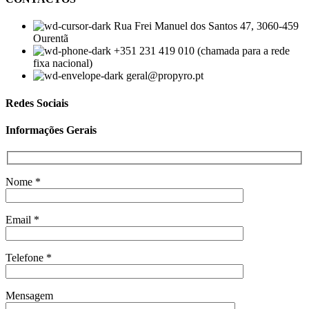
Rua Frei Manuel dos Santos 47, 3060-459
Ourentã
+351 231 419 010 (chamada para a rede
fixa nacional)
geral@propyro.pt
Redes Sociais
Informações Gerais
Nome *
Email *
Telefone *
Mensagem