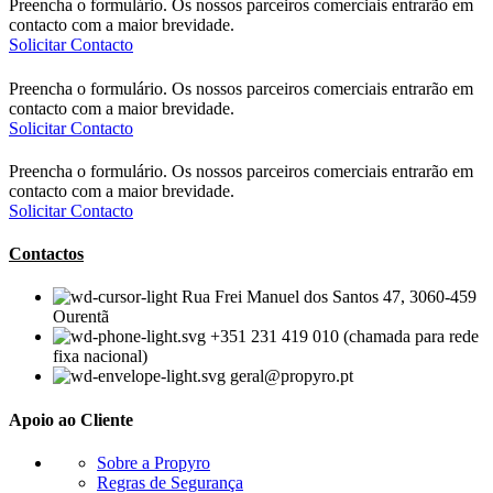
Preencha o formulário. Os nossos parceiros comerciais entrarão em
contacto com a maior brevidade.
Solicitar Contacto
Preencha o formulário. Os nossos parceiros comerciais entrarão em
contacto com a maior brevidade.
Solicitar Contacto
Preencha o formulário. Os nossos parceiros comerciais entrarão em
contacto com a maior brevidade.
Solicitar Contacto
Contactos
Rua Frei Manuel dos Santos 47, 3060-459
Ourentã​
+351 231 419 010 (chamada para rede
fixa nacional)
geral@propyro.pt
Apoio ao Cliente
Sobre a Propyro
Regras de Segurança