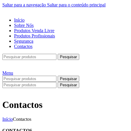
Saltar para a navegação
Saltar para o conteúdo principal
Início
Sobre Nós
Produtos Venda Livre
Produtos Profissionais
Segurança
Contactos
Pesquisar
Menu
Pesquisar
Pesquisar
Contactos
Início
Contactos
CONTACTOS