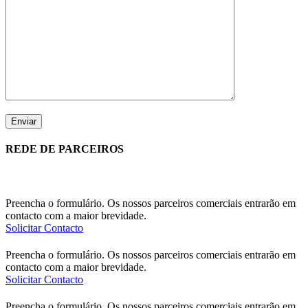
REDE DE PARCEIROS
Preencha o formulário. Os nossos parceiros comerciais entrarão em
contacto com a maior brevidade.
Solicitar Contacto
Preencha o formulário. Os nossos parceiros comerciais entrarão em
contacto com a maior brevidade.
Solicitar Contacto
Preencha o formulário. Os nossos parceiros comerciais entrarão em