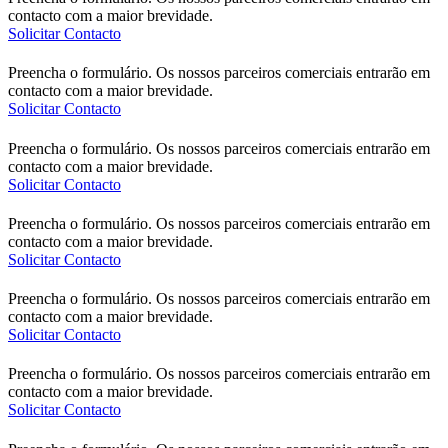
contacto com a maior brevidade.
Solicitar Contacto
Preencha o formulário. Os nossos parceiros comerciais entrarão em
contacto com a maior brevidade.
Solicitar Contacto
Preencha o formulário. Os nossos parceiros comerciais entrarão em
contacto com a maior brevidade.
Solicitar Contacto
Preencha o formulário. Os nossos parceiros comerciais entrarão em
contacto com a maior brevidade.
Solicitar Contacto
Preencha o formulário. Os nossos parceiros comerciais entrarão em
contacto com a maior brevidade.
Solicitar Contacto
Preencha o formulário. Os nossos parceiros comerciais entrarão em
contacto com a maior brevidade.
Solicitar Contacto