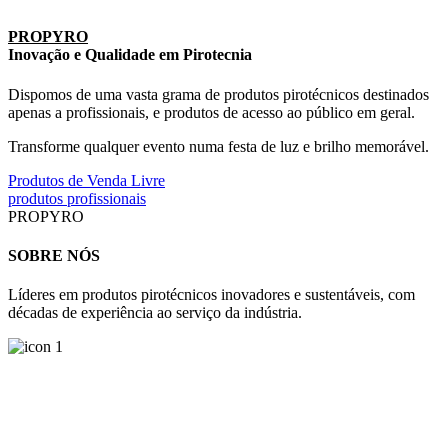
PROPYRO
Inovação e Qualidade em Pirotecnia
Dispomos de uma vasta grama de produtos pirotécnicos destinados
apenas a profissionais, e produtos de acesso ao público em geral.
Transforme qualquer evento numa festa de luz e brilho memorável.
Produtos de Venda Livre
produtos profissionais
PROPYRO
SOBRE NÓS
Líderes em produtos pirotécnicos inovadores e sustentáveis, com
décadas de experiência ao serviço da indústria.