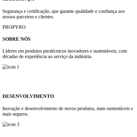
Segurança e certificação, que garante qualidade e confiança aos
nossos parceiros e clientes.
PROPYRO
SOBRE NÓS
Líderes em produtos pirotécnicos inovadores e sustentáveis, com
décadas de experiência ao serviço da indústria.
DESENVOLVIMENTO
Inovação e desenvolvimento de novos produtos, mais sustentáveis e
mais seguros.