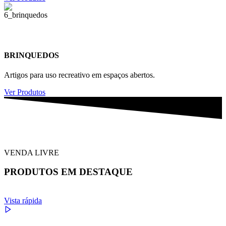
BRINQUEDOS
Artigos para uso recreativo em espaços abertos.
Ver Produtos
VENDA LIVRE
PRODUTOS EM DESTAQUE
Vista rápida