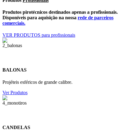
Produtos
Profissionais
Produtos pirotécnicos destinados apenas a profissionais.
Disponíveis para aquisição na nossa
rede de parceiros
comerciais.
VER PRODUTOS para profissionais
BALONAS
Projéteis esféricos de grande calibre.
Ver Produtos
CANDELAS