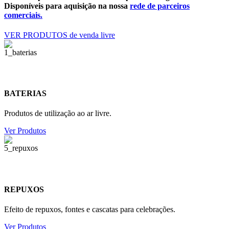
Disponíveis para aquisição na nossa
rede de parceiros
comerciais.
VER PRODUTOS de venda livre
BATERIAS
Produtos de utilização ao ar livre.
Ver Produtos
REPUXOS
Efeito de repuxos, fontes e cascatas para celebrações.
Ver Produtos