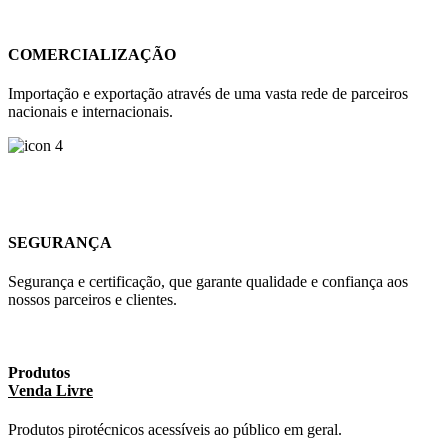
COMERCIALIZAÇÃO
Importação e exportação através de uma vasta rede de parceiros
nacionais e internacionais.
SEGURANÇA
Segurança e certificação, que garante qualidade e confiança aos
nossos parceiros e clientes.
Produtos
Venda Livre
Produtos pirotécnicos acessíveis ao público em geral.