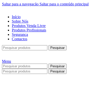
Saltar para a navegação
Saltar para o conteúdo principal
Início
Sobre Nós
Produtos Venda Livre
Produtos Profissionais
Segurança
Contactos
Pesquisar
Menu
Pesquisar
Pesquisar