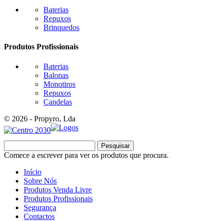
Baterias
Repuxos
Brinquedos
Produtos Profissionais
Baterias
Balonas
Monotiros
Repuxos
Candelas
© 2026 - Propyro, Lda
Pesquisar
Comece a escrever para ver os produtos que procura.
Início
Sobre Nós
Produtos Venda Livre
Produtos Profissionais
Segurança
Contactos