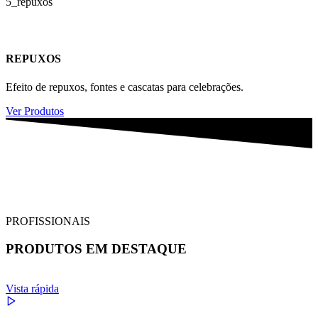
REPUXOS
Efeito de repuxos, fontes e cascatas para celebrações.
Ver Produtos
PROFISSIONAIS
PRODUTOS EM DESTAQUE
Vista rápida