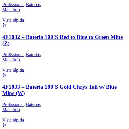
Profissional
,
Baterias
Mais Info
Vista rápida
4F1032 – Bateria 100´S Red to Blue to Green Mine
(Z)
Profissional
,
Baterias
Mais Info
Vista rápida
4F1033 – Bateria 100´S Gold Chrys Tail w/ Blue
Mine (W)
Profissional
,
Baterias
Mais Info
Vista rápida