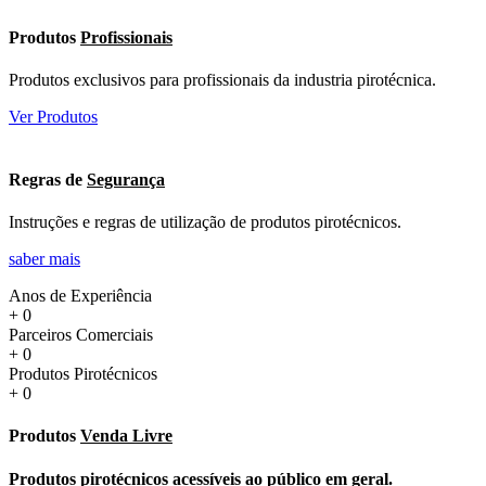
Produtos
Profissionais
Produtos exclusivos para profissionais da industria pirotécnica.
Ver Produtos
Regras de
Segurança
Instruções e regras de utilização de produtos pirotécnicos.
saber mais
Anos de Experiência
+
0
Parceiros Comerciais
+
0
Produtos Pirotécnicos
+
0
Produtos
Venda Livre
Produtos pirotécnicos acessíveis ao público em geral.