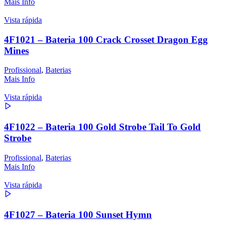
Mais Info
Vista rápida
4F1021 – Bateria 100 Crack Crosset Dragon Egg
Mines
Profissional
,
Baterias
Mais Info
Vista rápida
4F1022 – Bateria 100 Gold Strobe Tail To Gold
Strobe
Profissional
,
Baterias
Mais Info
Vista rápida
4F1027 – Bateria 100 Sunset Hymn