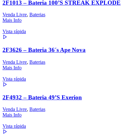
2F1013 – Bateria 100’S STREAK EXPLODE
Venda Livre
,
Baterias
Mais Info
Vista rápida
2F3626 – Bateria 36´s Ape Nova
Venda Livre
,
Baterias
Mais Info
Vista rápida
2F4932 – Bateria 49’S Exerion
Venda Livre
,
Baterias
Mais Info
Vista rápida