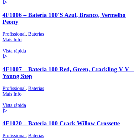
4F1006 – Bateria 100´S Azul, Branco, Vermelho
Peony
Profissional
,
Baterias
Mais Info
Vista rápida
4F1007 – Bateria 100 Red, Green, Crackling V V –
Young Step
Profissional
,
Baterias
Mais Info
Vista rápida
4F1020 – Bateria 100 Crack Willow Crossette
Profissional
,
Baterias