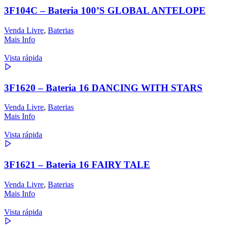
3F104C – Bateria 100’S GLOBAL ANTELOPE
Venda Livre
,
Baterias
Mais Info
Vista rápida
3F1620 – Bateria 16 DANCING WITH STARS
Venda Livre
,
Baterias
Mais Info
Vista rápida
3F1621 – Bateria 16 FAIRY TALE
Venda Livre
,
Baterias
Mais Info
Vista rápida