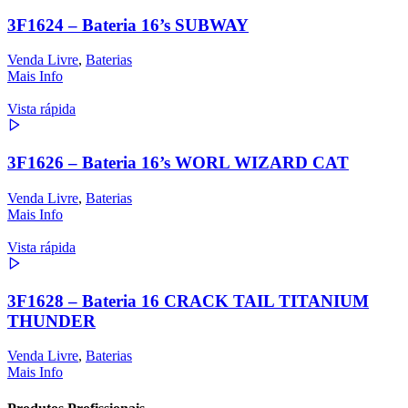
3F1624 – Bateria 16’s SUBWAY
Venda Livre
,
Baterias
Mais Info
Vista rápida
3F1626 – Bateria 16’s WORL WIZARD CAT
Venda Livre
,
Baterias
Mais Info
Vista rápida
3F1628 – Bateria 16 CRACK TAIL TITANIUM
THUNDER
Venda Livre
,
Baterias
Mais Info