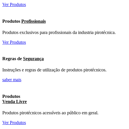
Ver Produtos
Produtos
Profissionais
Produtos exclusivos para profissionais da industria pirotécnica.
Ver Produtos
Regras de
Segurança
Instruções e regras de utilização de produtos pirotécnicos.
saber mais
Produtos
Venda Livre
Produtos pirotécnicos acessíveis ao público em geral.
Ver Produtos