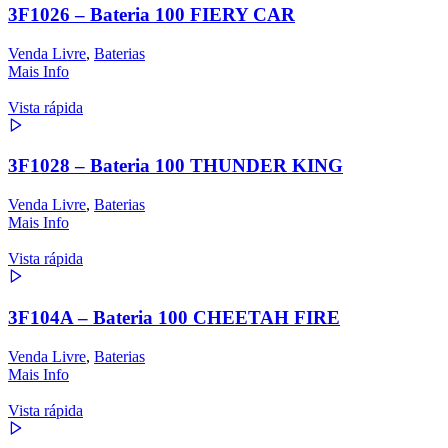
3F1026 – Bateria 100 FIERY CAR
Venda Livre
,
Baterias
Mais Info
Vista rápida
3F1028 – Bateria 100 THUNDER KING
Venda Livre
,
Baterias
Mais Info
Vista rápida
3F104A – Bateria 100 CHEETAH FIRE
Venda Livre
,
Baterias
Mais Info
Vista rápida