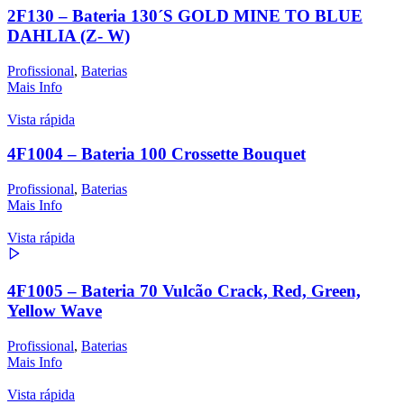
2F130 – Bateria 130´S GOLD MINE TO BLUE
DAHLIA (Z- W)
Profissional
,
Baterias
Mais Info
Vista rápida
4F1004 – Bateria 100 Crossette Bouquet
Profissional
,
Baterias
Mais Info
Vista rápida
4F1005 – Bateria 70 Vulcão Crack, Red, Green,
Yellow Wave
Profissional
,
Baterias
Mais Info
Vista rápida