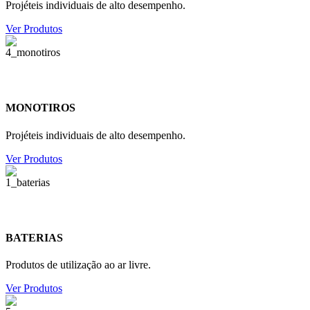
Projéteis individuais de alto desempenho.
Ver Produtos
MONOTIROS
Projéteis individuais de alto desempenho.
Ver Produtos
BATERIAS
Produtos de utilização ao ar livre.
Ver Produtos