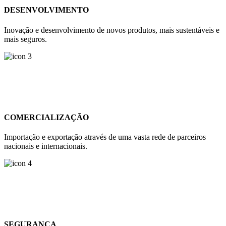
DESENVOLVIMENTO
Inovação e desenvolvimento de novos produtos, mais sustentáveis e
mais seguros.
COMERCIALIZAÇÃO
Importação e exportação através de uma vasta rede de parceiros
nacionais e internacionais.
SEGURANÇA