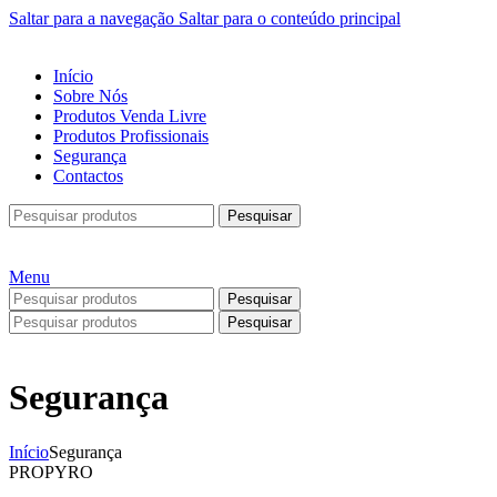
Saltar para a navegação
Saltar para o conteúdo principal
Início
Sobre Nós
Produtos Venda Livre
Produtos Profissionais
Segurança
Contactos
Pesquisar
Menu
Pesquisar
Pesquisar
Segurança
Início
Segurança
PROPYRO