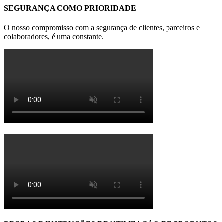
SEGURANÇA COMO PRIORIDADE
O nosso compromisso com a segurança de clientes, parceiros e
colaboradores, é uma constante.