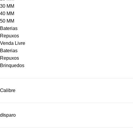
30 MM
40 MM
50 MM
Baterias
Repuxos
Venda Livre
Baterias
Repuxos
Brinquedos
Calibre
disparo