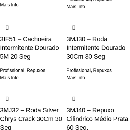
Mais Info
Mais Info
3IF51 – Cachoeira
3MJ30 – Roda
Intermitente Dourado
Intermitente Dourado
5M 20 Seg
30Cm 30 Seg
Profissional
,
Repuxos
Profissional
,
Repuxos
Mais Info
Mais Info
3MJ32 – Roda Silver
3MJ40 – Repuxo
Chrys Crack 30Cm 30
Cilindrico Médio Prata
Seg
60 Seg.