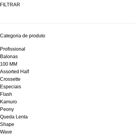
FILTRAR
Categoria de produto
Profissional
Balonas
100 MM
Assorted Half
Crossette
Especiais
Flash
Kamuro
Peony
Queda Lenta
Shape
Wave