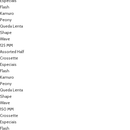
Especiais
Flash
Kamuro
Peony
Queda Lenta
Shape
Wave
125 MM
Assorted Half
Crossette
Especiais
Flash
Kamuro
Peony
Queda Lenta
Shape
Wave
150 MM
Crossette
Especiais
Flash