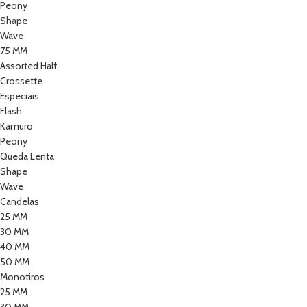
Peony
Shape
Wave
75 MM
Assorted Half
Crossette
Especiais
Flash
Kamuro
Peony
Queda Lenta
Shape
Wave
Candelas
25 MM
30 MM
40 MM
50 MM
Monotiros
25 MM