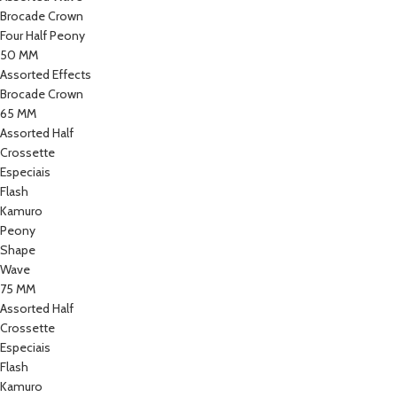
Brocade Crown
Four Half Peony
50 MM
Assorted Effects
Brocade Crown
65 MM
Assorted Half
Crossette
Especiais
Flash
Kamuro
Peony
Shape
Wave
75 MM
Assorted Half
Crossette
Especiais
Flash
Kamuro