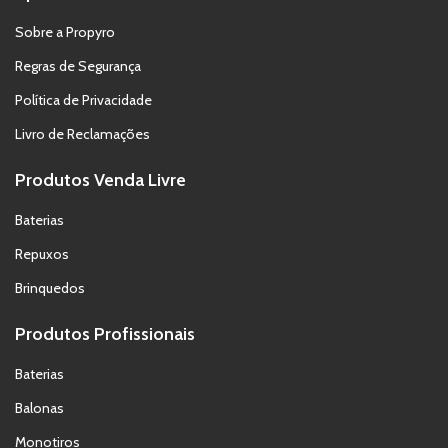
Sobre a Propyro
Regras de Segurança
Política de Privacidade
Livro de Reclamações
Produtos Venda Livre
Baterias
Repuxos
Brinquedos
Produtos Profissionais
Baterias
Balonas
Monotiros