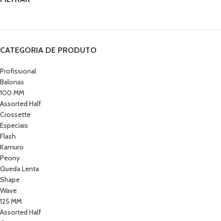
CATEGORIA DE PRODUTO
Profissional
Balonas
100 MM
Assorted Half
Crossette
Especiais
Flash
Kamuro
Peony
Queda Lenta
Shape
Wave
125 MM
Assorted Half