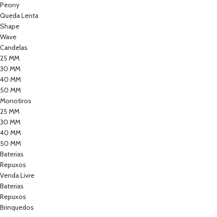
Peony
Queda Lenta
Shape
Wave
Candelas
25 MM
30 MM
40 MM
50 MM
Monotiros
25 MM
30 MM
40 MM
50 MM
Baterias
Repuxos
Venda Livre
Baterias
Repuxos
Brinquedos