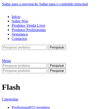
Saltar para a navegação
Saltar para o conteúdo principal
Início
Sobre Nós
Produtos Venda Livre
Produtos Profissionais
Segurança
Contactos
Pesquisar
Menu
Pesquisar
Pesquisar
Flash
Categorias
Profissional
653 produtos