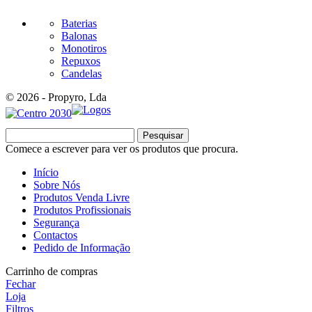
Baterias
Balonas
Monotiros
Repuxos
Candelas
© 2026 - Propyro, Lda
Pesquisar
Comece a escrever para ver os produtos que procura.
Início
Sobre Nós
Produtos Venda Livre
Produtos Profissionais
Segurança
Contactos
Pedido de Informação
Carrinho de compras
Fechar
Loja
Filtros