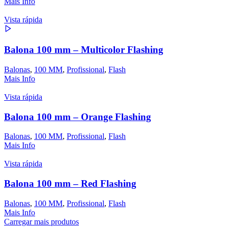
Mais Info
Vista rápida
Balona 100 mm – Multicolor Flashing
Balonas
,
100 MM
,
Profissional
,
Flash
Mais Info
Vista rápida
Balona 100 mm – Orange Flashing
Balonas
,
100 MM
,
Profissional
,
Flash
Mais Info
Vista rápida
Balona 100 mm – Red Flashing
Balonas
,
100 MM
,
Profissional
,
Flash
Mais Info
Carregar mais produtos