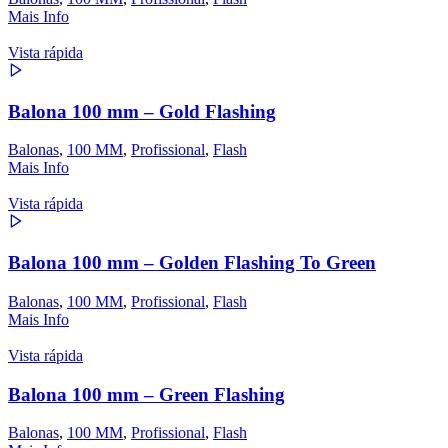
Mais Info
Vista rápida
Balona 100 mm – Gold Flashing
Balonas
,
100 MM
,
Profissional
,
Flash
Mais Info
Vista rápida
Balona 100 mm – Golden Flashing To Green
Balonas
,
100 MM
,
Profissional
,
Flash
Mais Info
Vista rápida
Balona 100 mm – Green Flashing
Balonas
,
100 MM
,
Profissional
,
Flash