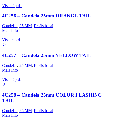
Vista rápida
4C256 – Candela 25mm ORANGE TAIL
Candelas
,
25 MM
,
Profissional
Mais Info
Vista rápida
4C257 – Candela 25mm YELLOW TAIL
Candelas
,
25 MM
,
Profissional
Mais Info
Vista rápida
4C258 – Candela 25mm COLOR FLASHING
TAIL
Candelas
,
25 MM
,
Profissional
Mais Info