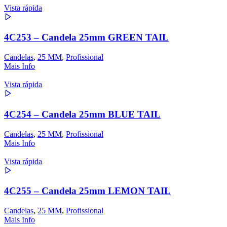
Vista rápida
4C253 – Candela 25mm GREEN TAIL
Candelas
,
25 MM
,
Profissional
Mais Info
Vista rápida
4C254 – Candela 25mm BLUE TAIL
Candelas
,
25 MM
,
Profissional
Mais Info
Vista rápida
4C255 – Candela 25mm LEMON TAIL
Candelas
,
25 MM
,
Profissional
Mais Info