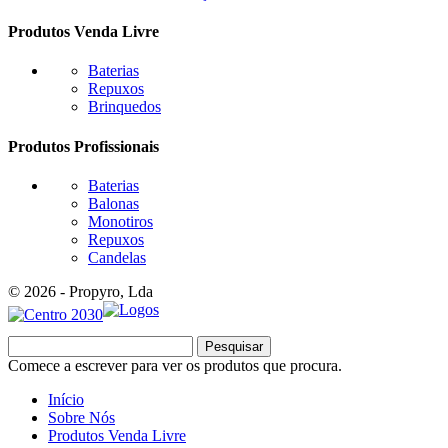
Produtos Venda Livre
Baterias
Repuxos
Brinquedos
Produtos Profissionais
Baterias
Balonas
Monotiros
Repuxos
Candelas
© 2026 - Propyro, Lda
Pesquisar
Comece a escrever para ver os produtos que procura.
Início
Sobre Nós
Produtos Venda Livre