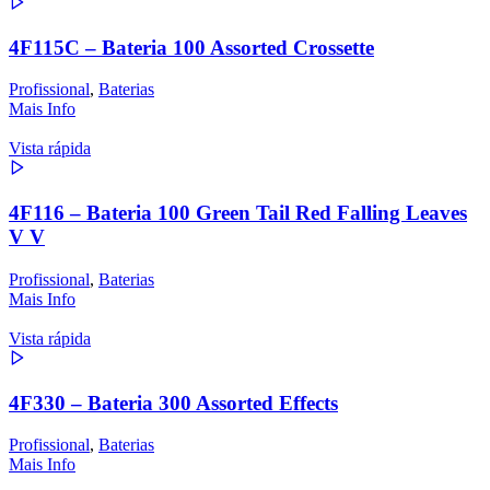
4F115C – Bateria 100 Assorted Crossette
Profissional
,
Baterias
Mais Info
Vista rápida
4F116 – Bateria 100 Green Tail Red Falling Leaves
V V
Profissional
,
Baterias
Mais Info
Vista rápida
4F330 – Bateria 300 Assorted Effects
Profissional
,
Baterias
Mais Info