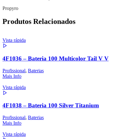
Propyro
Produtos Relacionados
Vista rápida
4F1036 – Bateria 100 Multicolor Tail V V
Profissional
,
Baterias
Mais Info
Vista rápida
4F1038 – Bateria 100 Silver Titanium
Profissional
,
Baterias
Mais Info
Vista rápida