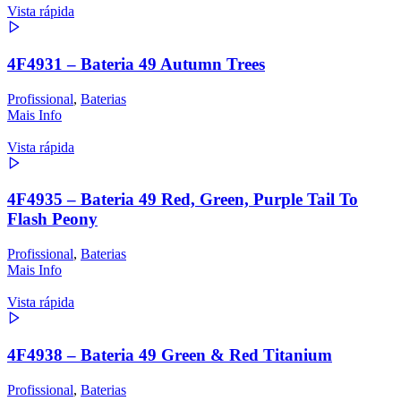
Vista rápida
4F4931 – Bateria 49 Autumn Trees
Profissional
,
Baterias
Mais Info
Vista rápida
4F4935 – Bateria 49 Red, Green, Purple Tail To
Flash Peony
Profissional
,
Baterias
Mais Info
Vista rápida
4F4938 – Bateria 49 Green & Red Titanium
Profissional
,
Baterias