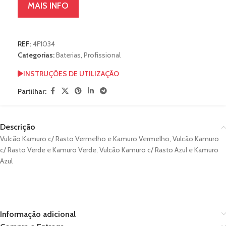
MAIS INFO
REF:
4F1034
Categorias:
Baterias
,
Profissional
INSTRUÇÕES DE UTILIZAÇÃO
Partilhar:
Descrição
Vulcão Kamuro c/ Rasto Vermelho e Kamuro Vermelho, Vulcão Kamuro
c/ Rasto Verde e Kamuro Verde, Vulcão Kamuro c/ Rasto Azul e Kamuro
Azul
Informação adicional