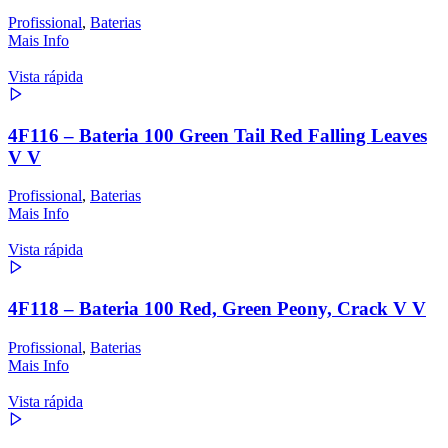
Profissional
,
Baterias
Mais Info
Vista rápida
4F116 – Bateria 100 Green Tail Red Falling Leaves
V V
Profissional
,
Baterias
Mais Info
Vista rápida
4F118 – Bateria 100 Red, Green Peony, Crack V V
Profissional
,
Baterias
Mais Info
Vista rápida