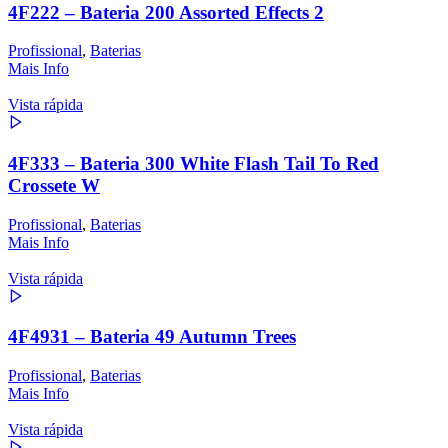
4F222 – Bateria 200 Assorted Effects 2
Profissional
,
Baterias
Mais Info
Vista rápida
4F333 – Bateria 300 White Flash Tail To Red
Crossete W
Profissional
,
Baterias
Mais Info
Vista rápida
4F4931 – Bateria 49 Autumn Trees
Profissional
,
Baterias
Mais Info
Vista rápida