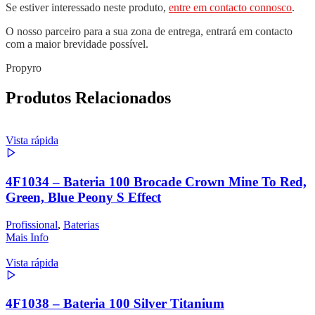
Se estiver interessado neste produto,
entre em contacto connosco
.
O nosso parceiro para a sua zona de entrega, entrará em contacto
com a maior brevidade possível.
Propyro
Produtos Relacionados
Vista rápida
4F1034 – Bateria 100 Brocade Crown Mine To Red,
Green, Blue Peony S Effect
Profissional
,
Baterias
Mais Info
Vista rápida
4F1038 – Bateria 100 Silver Titanium