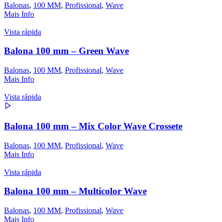
Balonas
,
100 MM
,
Profissional
,
Wave
Mais Info
Vista rápida
Balona 100 mm – Green Wave
Balonas
,
100 MM
,
Profissional
,
Wave
Mais Info
Vista rápida
Balona 100 mm – Mix Color Wave Crossete
Balonas
,
100 MM
,
Profissional
,
Wave
Mais Info
Vista rápida
Balona 100 mm – Multicolor Wave
Balonas
,
100 MM
,
Profissional
,
Wave
Mais Info