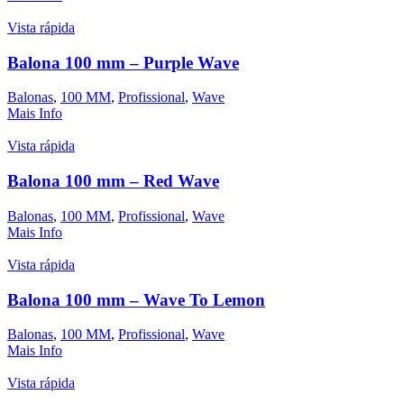
Vista rápida
Balona 100 mm – Purple Wave
Balonas
,
100 MM
,
Profissional
,
Wave
Mais Info
Vista rápida
Balona 100 mm – Red Wave
Balonas
,
100 MM
,
Profissional
,
Wave
Mais Info
Vista rápida
Balona 100 mm – Wave To Lemon
Balonas
,
100 MM
,
Profissional
,
Wave
Mais Info
Vista rápida