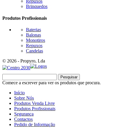
Repuxos
Brinquedos
Produtos Profissionais
Baterias
Balonas
Monotiros
Repuxos
Candelas
© 2026 - Propyro, Lda
Pesquisar
Comece a escrever para ver os produtos que procura.
Início
Sobre Nós
Produtos Venda Livre
Produtos Profissionais
Segurança
Contactos
Pedido de Informação