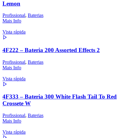
Lemon
Profissional
,
Baterias
Mais Info
Vista rápida
4F222 – Bateria 200 Assorted Effects 2
Profissional
,
Baterias
Mais Info
Vista rápida
4F333 – Bateria 300 White Flash Tail To Red
Crossete W
Profissional
,
Baterias
Mais Info
Vista rápida