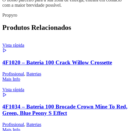
com a maior brevidade possível.
Propyro
Produtos Relacionados
Vista rápida
4F1020 – Bateria 100 Crack Willow Crossette
Profissional
,
Baterias
Mais Info
Vista rápida
4F1034 – Bateria 100 Brocade Crown Mine To Red,
Green, Blue Peony S Effect
Profissional
,
Baterias
Mais Info