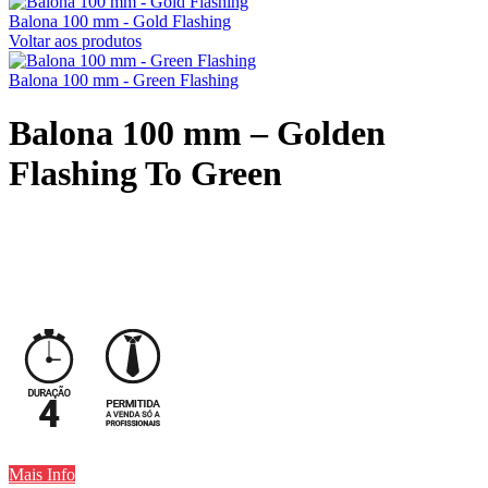
Balona 100 mm - Gold Flashing
Voltar aos produtos
Balona 100 mm - Green Flashing
Balona 100 mm – Golden
Flashing To Green
Mais Info