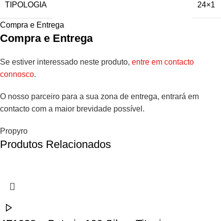
TIPOLOGIA
24×1
Compra e Entrega
Compra e Entrega
Se estiver interessado neste produto,
entre em contacto
connosco
.
O nosso parceiro para a sua zona de entrega, entrará em
contacto com a maior brevidade possível.
Propyro
Produtos Relacionados