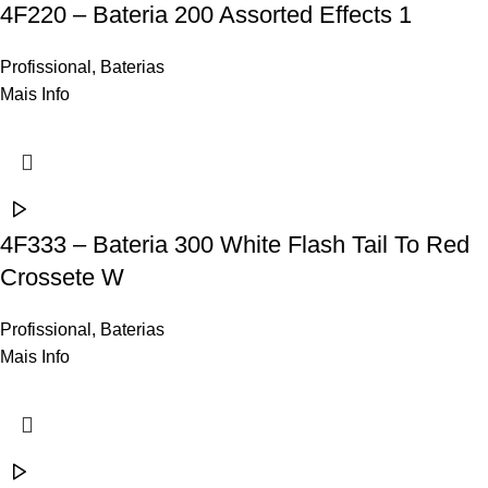
4F220 – Bateria 200 Assorted Effects 1
Profissional
,
Baterias
Mais Info
4F333 – Bateria 300 White Flash Tail To Red
Crossete W
Profissional
,
Baterias
Mais Info