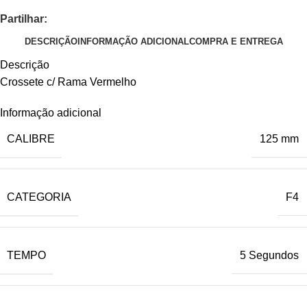
Partilhar:
DESCRIÇÃO
INFORMAÇÃO ADICIONAL
COMPRA E ENTREGA
Descrição
Crossete c/ Rama Vermelho
Informação adicional
CALIBRE
125 mm
CATEGORIA
F4
TEMPO
5 Segundos