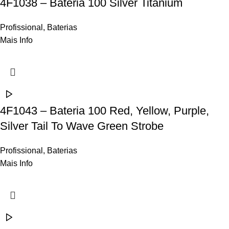
4F1038 – Bateria 100 Silver Titanium
Profissional
,
Baterias
Mais Info
4F1043 – Bateria 100 Red, Yellow, Purple,
Silver Tail To Wave Green Strobe
Profissional
,
Baterias
Mais Info