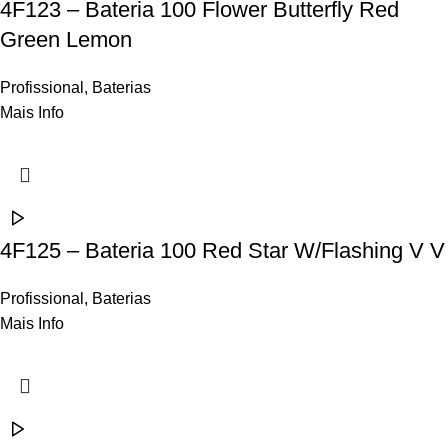
4F123 – Bateria 100 Flower Butterfly Red
Green Lemon
Profissional
,
Baterias
Mais Info
4F125 – Bateria 100 Red Star W/Flashing V V
Profissional
,
Baterias
Mais Info