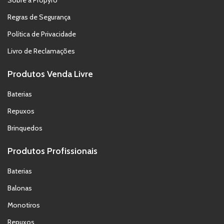
Sobre a Propyro
Regras de Segurança
Política de Privacidade
Livro de Reclamações
Produtos Venda Livre
Baterias
Repuxos
Brinquedos
Produtos Profissionais
Baterias
Balonas
Monotiros
Repuxos