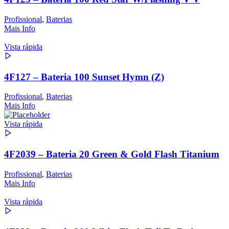
Profissional
,
Baterias
Mais Info
Vista rápida
4F127 – Bateria 100 Sunset Hymn (Z)
Profissional
,
Baterias
Mais Info
Vista rápida
4F2039 – Bateria 20 Green & Gold Flash Titanium
Profissional
,
Baterias
Mais Info
Vista rápida