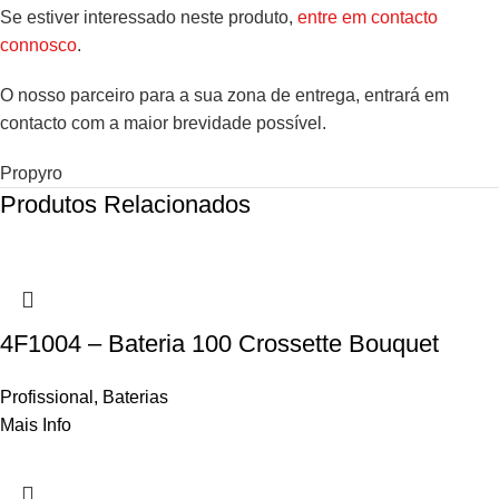
Se estiver interessado neste produto,
entre em contacto
connosco
.
O nosso parceiro para a sua zona de entrega, entrará em
contacto com a maior brevidade possível.
Propyro
Produtos Relacionados
4F1004 – Bateria 100 Crossette Bouquet
Profissional
,
Baterias
Mais Info