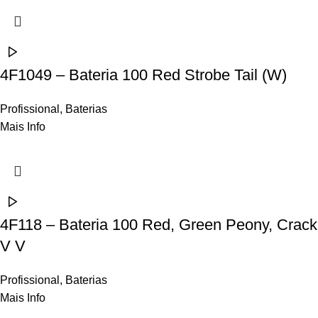
4F1049 – Bateria 100 Red Strobe Tail (W)
Profissional
,
Baterias
Mais Info
4F118 – Bateria 100 Red, Green Peony, Crack
V V
Profissional
,
Baterias
Mais Info