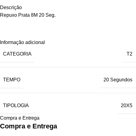
Descrição
Repuxo Prata 8M 20 Seg.
Informação adicional
CATEGORIA
T2
TEMPO
20 Segundos
TIPOLOGIA
20X5
Compra e Entrega
Compra e Entrega