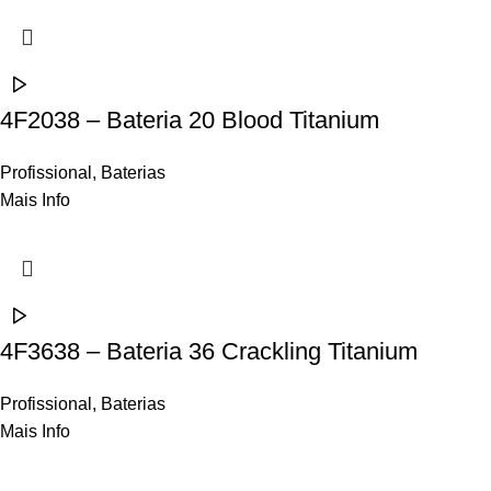
4F2038 – Bateria 20 Blood Titanium
Profissional
,
Baterias
Mais Info
4F3638 – Bateria 36 Crackling Titanium
Profissional
,
Baterias
Mais Info