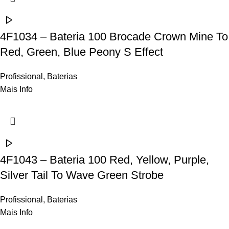
4F1034 – Bateria 100 Brocade Crown Mine To
Red, Green, Blue Peony S Effect
Profissional
,
Baterias
Mais Info
4F1043 – Bateria 100 Red, Yellow, Purple,
Silver Tail To Wave Green Strobe
Profissional
,
Baterias
Mais Info