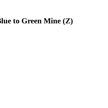
Blue to Green Mine (Z)