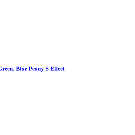
reen, Blue Peony S Effect