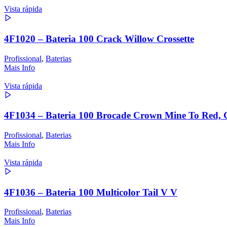
Vista rápida
4F1020 – Bateria 100 Crack Willow Crossette
Profissional
,
Baterias
Mais Info
Vista rápida
4F1034 – Bateria 100 Brocade Crown Mine To Red, G
Profissional
,
Baterias
Mais Info
Vista rápida
4F1036 – Bateria 100 Multicolor Tail V V
Profissional
,
Baterias
Mais Info