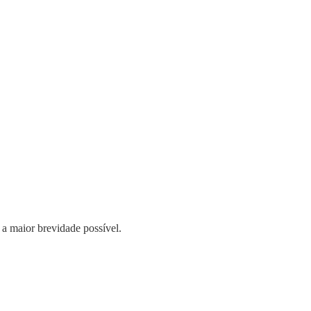
 a maior brevidade possível.