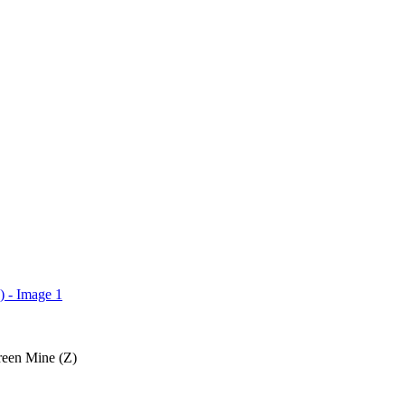
reen Mine (Z)