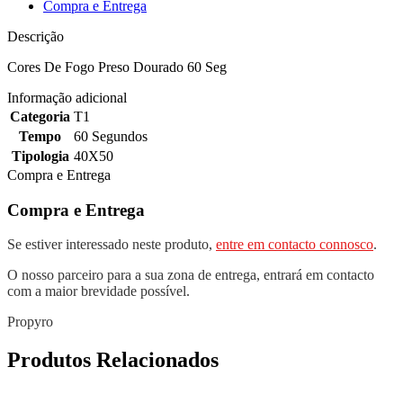
Compra e Entrega
Descrição
Cores De Fogo Preso Dourado 60 Seg
Informação adicional
Categoria
T1
Tempo
60 Segundos
Tipologia
40X50
Compra e Entrega
Compra e Entrega
Se estiver interessado neste produto,
entre em contacto connosco
.
O nosso parceiro para a sua zona de entrega, entrará em contacto
com a maior brevidade possível.
Propyro
Produtos Relacionados