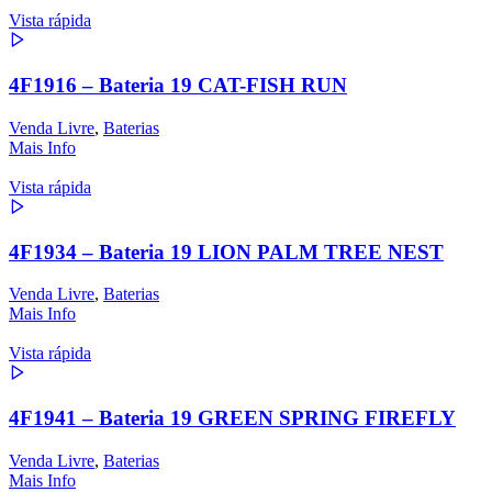
Vista rápida
4F1916 – Bateria 19 CAT-FISH RUN
Venda Livre
,
Baterias
Mais Info
Vista rápida
4F1934 – Bateria 19 LION PALM TREE NEST
Venda Livre
,
Baterias
Mais Info
Vista rápida
4F1941 – Bateria 19 GREEN SPRING FIREFLY
Venda Livre
,
Baterias
Mais Info