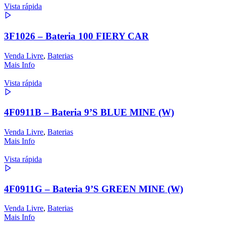
Vista rápida
3F1026 – Bateria 100 FIERY CAR
Venda Livre
,
Baterias
Mais Info
Vista rápida
4F0911B – Bateria 9’S BLUE MINE (W)
Venda Livre
,
Baterias
Mais Info
Vista rápida
4F0911G – Bateria 9’S GREEN MINE (W)
Venda Livre
,
Baterias
Mais Info