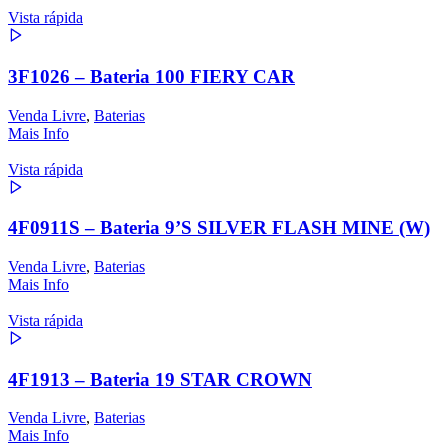
Vista rápida
3F1026 – Bateria 100 FIERY CAR
Venda Livre
,
Baterias
Mais Info
Vista rápida
4F0911S – Bateria 9’S SILVER FLASH MINE (W)
Venda Livre
,
Baterias
Mais Info
Vista rápida
4F1913 – Bateria 19 STAR CROWN
Venda Livre
,
Baterias
Mais Info