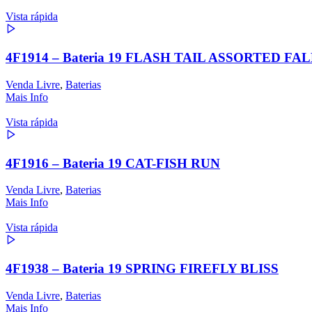
Vista rápida
4F1914 – Bateria 19 FLASH TAIL ASSORTED F
Venda Livre
,
Baterias
Mais Info
Vista rápida
4F1916 – Bateria 19 CAT-FISH RUN
Venda Livre
,
Baterias
Mais Info
Vista rápida
4F1938 – Bateria 19 SPRING FIREFLY BLISS
Venda Livre
,
Baterias
Mais Info