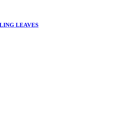
ALLING LEAVES