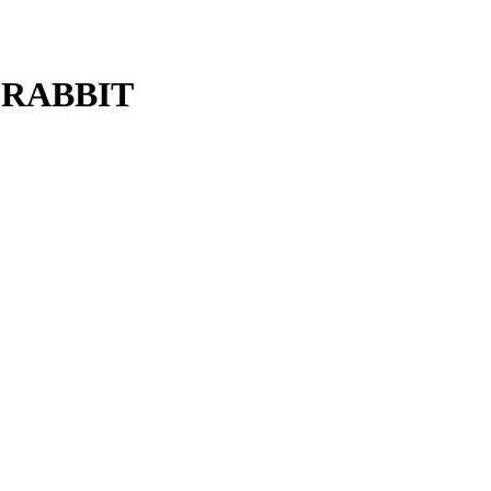
T RABBIT