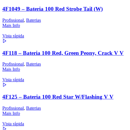
4F1049 – Bateria 100 Red Strobe Tail (W)
Profissional
,
Baterias
Mais Info
Vista rápida
4F118 – Bateria 100 Red, Green Peony, Crack V V
Profissional
,
Baterias
Mais Info
Vista rápida
4F125 – Bateria 100 Red Star W/Flashing V V
Profissional
,
Baterias
Mais Info
Vista rápida