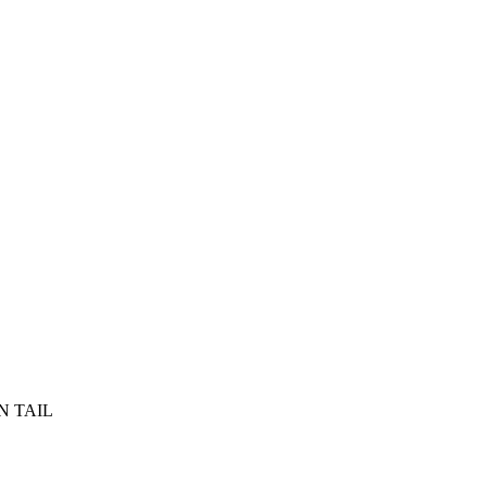
N TAIL