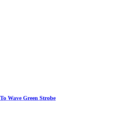
l To Wave Green Strobe