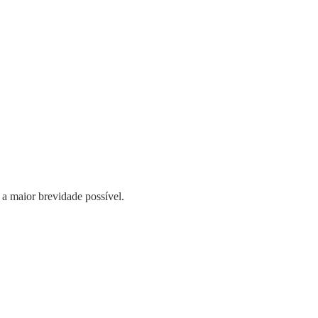
 a maior brevidade possível.