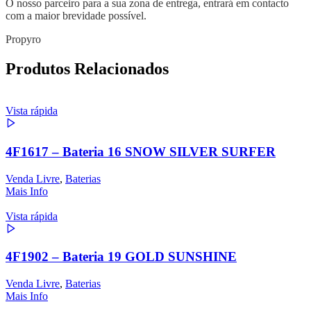
O nosso parceiro para a sua zona de entrega, entrará em contacto
com a maior brevidade possível.
Propyro
Produtos Relacionados
Vista rápida
4F1617 – Bateria 16 SNOW SILVER SURFER
Venda Livre
,
Baterias
Mais Info
Vista rápida
4F1902 – Bateria 19 GOLD SUNSHINE
Venda Livre
,
Baterias
Mais Info