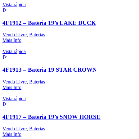
Vista rápida
4F1912 – Bateria 19’s LAKE DUCK
Venda Livre
,
Baterias
Mais Info
Vista rápida
4F1913 – Bateria 19 STAR CROWN
Venda Livre
,
Baterias
Mais Info
Vista rápida
4F1917 – Bateria 19’s SNOW HORSE
Venda Livre
,
Baterias
Mais Info