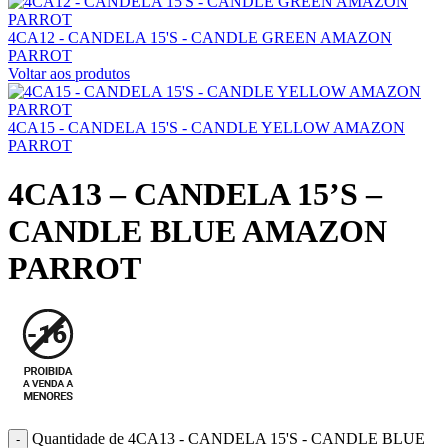
4CA12 - CANDELA 15'S - CANDLE GREEN AMAZON
PARROT
Voltar aos produtos
4CA15 - CANDELA 15'S - CANDLE YELLOW AMAZON
PARROT
4CA13 – CANDELA 15’S –
CANDLE BLUE AMAZON
PARROT
Quantidade de 4CA13 - CANDELA 15'S - CANDLE BLUE