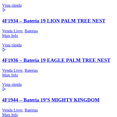
Vista rápida
4F1934 – Bateria 19 LION PALM TREE NEST
Venda Livre
,
Baterias
Mais Info
Vista rápida
4F1936 – Bateria 19 EAGLE PALM TREE NEST
Venda Livre
,
Baterias
Mais Info
Vista rápida
4F1944 – Bateria 19’S MIGHTY KINGDOM
Venda Livre
,
Baterias
Mais Info