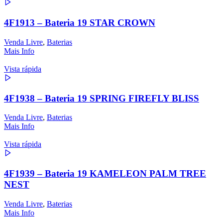
4F1913 – Bateria 19 STAR CROWN
Venda Livre
,
Baterias
Mais Info
Vista rápida
4F1938 – Bateria 19 SPRING FIREFLY BLISS
Venda Livre
,
Baterias
Mais Info
Vista rápida
4F1939 – Bateria 19 KAMELEON PALM TREE
NEST
Venda Livre
,
Baterias
Mais Info