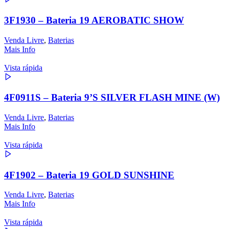
3F1930 – Bateria 19 AEROBATIC SHOW
Venda Livre
,
Baterias
Mais Info
Vista rápida
4F0911S – Bateria 9’S SILVER FLASH MINE (W)
Venda Livre
,
Baterias
Mais Info
Vista rápida
4F1902 – Bateria 19 GOLD SUNSHINE
Venda Livre
,
Baterias
Mais Info
Vista rápida