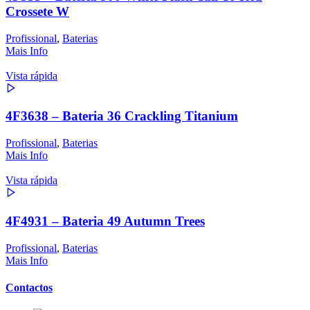
Crossete W
Profissional
,
Baterias
Mais Info
Vista rápida
4F3638 – Bateria 36 Crackling Titanium
Profissional
,
Baterias
Mais Info
Vista rápida
4F4931 – Bateria 49 Autumn Trees
Profissional
,
Baterias
Mais Info
Contactos