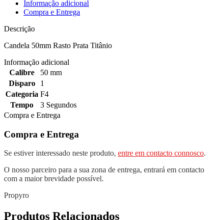
Informação adicional
Compra e Entrega
Descrição
Candela 50mm Rasto Prata Titânio
Informação adicional
Calibre
50 mm
Disparo
1
Categoria
F4
Tempo
3 Segundos
Compra e Entrega
Compra e Entrega
Se estiver interessado neste produto,
entre em contacto connosco
.
O nosso parceiro para a sua zona de entrega, entrará em contacto
com a maior brevidade possível.
Propyro
Produtos Relacionados