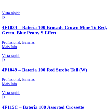
Vista rápida
4F1034 – Bateria 100 Brocade Crown Mine To Red,
Green, Blue Peony S Effect
Profissional
,
Baterias
Mais Info
Vista rápida
4F1049 – Bateria 100 Red Strobe Tail (W)
Profissional
,
Baterias
Mais Info
Vista rápida
4F115C – Bateria 100 Assorted Crossette