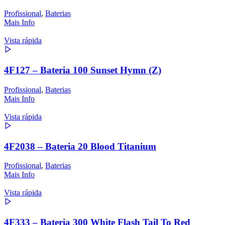
Profissional
,
Baterias
Mais Info
Vista rápida
4F127 – Bateria 100 Sunset Hymn (Z)
Profissional
,
Baterias
Mais Info
Vista rápida
4F2038 – Bateria 20 Blood Titanium
Profissional
,
Baterias
Mais Info
Vista rápida
4F333 – Bateria 300 White Flash Tail To Red