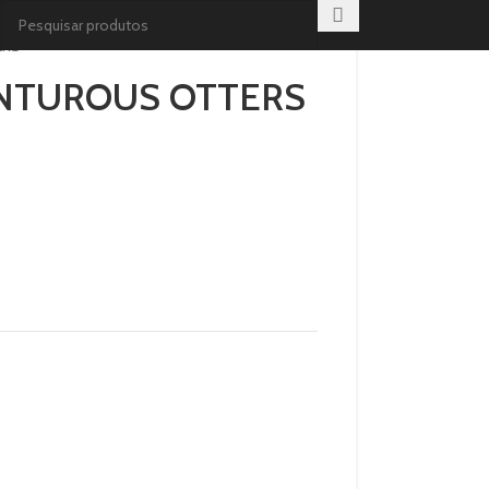
ERS
VENTUROUS OTTERS