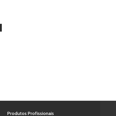
Produtos Profissionais