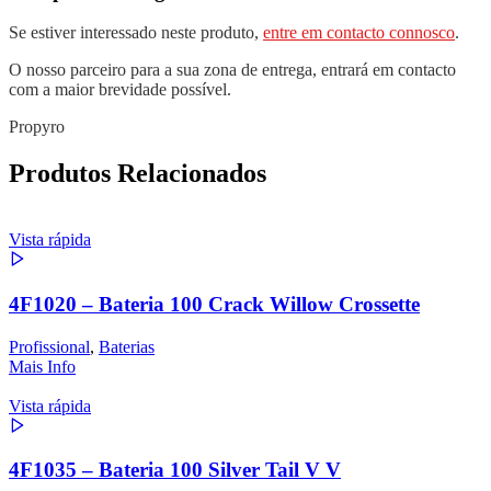
Se estiver interessado neste produto,
entre em contacto connosco
.
O nosso parceiro para a sua zona de entrega, entrará em contacto
com a maior brevidade possível.
Propyro
Produtos Relacionados
Vista rápida
4F1020 – Bateria 100 Crack Willow Crossette
Profissional
,
Baterias
Mais Info
Vista rápida
4F1035 – Bateria 100 Silver Tail V V