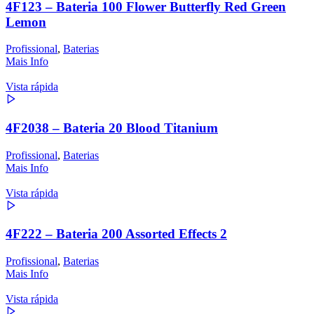
4F123 – Bateria 100 Flower Butterfly Red Green
Lemon
Profissional
,
Baterias
Mais Info
Vista rápida
4F2038 – Bateria 20 Blood Titanium
Profissional
,
Baterias
Mais Info
Vista rápida
4F222 – Bateria 200 Assorted Effects 2
Profissional
,
Baterias
Mais Info
Vista rápida