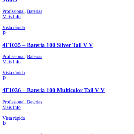
Profissional
,
Baterias
Mais Info
Vista rápida
4F1035 – Bateria 100 Silver Tail V V
Profissional
,
Baterias
Mais Info
Vista rápida
4F1036 – Bateria 100 Multicolor Tail V V
Profissional
,
Baterias
Mais Info
Vista rápida