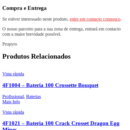
Compra e Entrega
Se estiver interessado neste produto,
entre em contacto connosco
.
O nosso parceiro para a sua zona de entrega, entrará em contacto
com a maior brevidade possível.
Propyro
Produtos Relacionados
Vista rápida
4F1004 – Bateria 100 Crossette Bouquet
Profissional
,
Baterias
Mais Info
Vista rápida
4F1021 – Bateria 100 Crack Crosset Dragon Egg
Mines