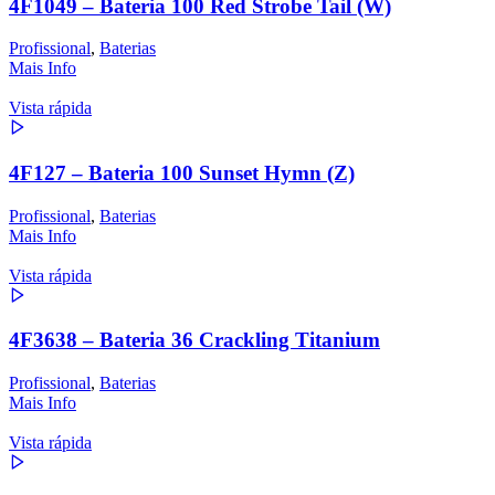
4F1049 – Bateria 100 Red Strobe Tail (W)
Profissional
,
Baterias
Mais Info
Vista rápida
4F127 – Bateria 100 Sunset Hymn (Z)
Profissional
,
Baterias
Mais Info
Vista rápida
4F3638 – Bateria 36 Crackling Titanium
Profissional
,
Baterias
Mais Info
Vista rápida