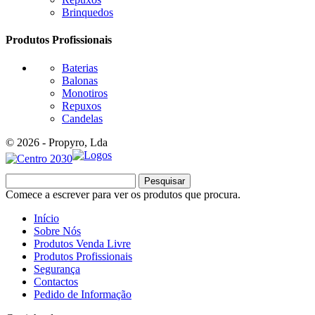
Brinquedos
Produtos Profissionais
Baterias
Balonas
Monotiros
Repuxos
Candelas
© 2026 - Propyro, Lda
Pesquisar
Comece a escrever para ver os produtos que procura.
Início
Sobre Nós
Produtos Venda Livre
Produtos Profissionais
Segurança
Contactos
Pedido de Informação