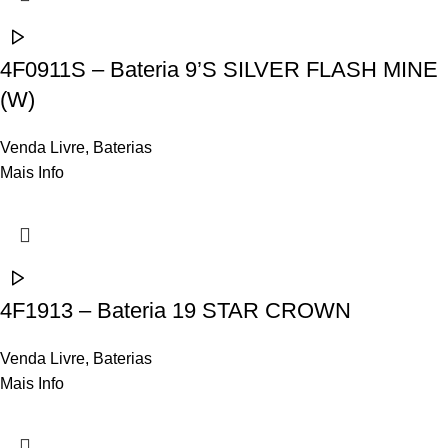
4F0911S – Bateria 9’S SILVER FLASH MINE
(W)
Venda Livre
,
Baterias
Mais Info
4F1913 – Bateria 19 STAR CROWN
Venda Livre
,
Baterias
Mais Info