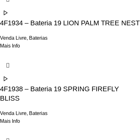
4F1934 – Bateria 19 LION PALM TREE NEST
Venda Livre
,
Baterias
Mais Info
4F1938 – Bateria 19 SPRING FIREFLY
BLISS
Venda Livre
,
Baterias
Mais Info