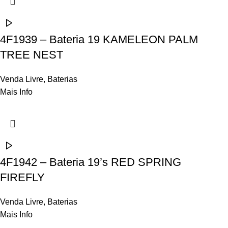
4F1939 – Bateria 19 KAMELEON PALM
TREE NEST
Venda Livre
,
Baterias
Mais Info
4F1942 – Bateria 19’s RED SPRING
FIREFLY
Venda Livre
,
Baterias
Mais Info