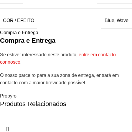
COR / EFEITO
Blue
,
Wave
Compra e Entrega
Compra e Entrega
Se estiver interessado neste produto,
entre em contacto
connosco
.
O nosso parceiro para a sua zona de entrega, entrará em
contacto com a maior brevidade possível.
Propyro
Produtos Relacionados