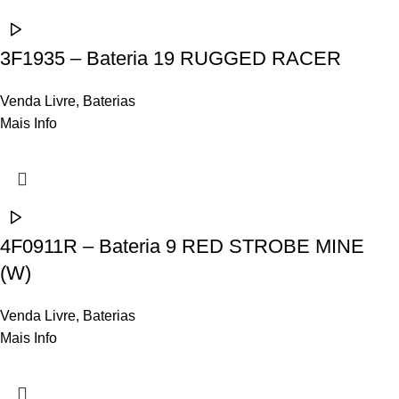
3F1935 – Bateria 19 RUGGED RACER
Venda Livre
,
Baterias
Mais Info
4F0911R – Bateria 9 RED STROBE MINE
(W)
Venda Livre
,
Baterias
Mais Info