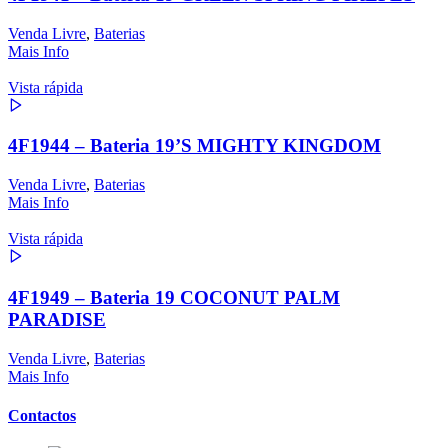
Venda Livre
,
Baterias
Mais Info
Vista rápida
4F1944 – Bateria 19’S MIGHTY KINGDOM
Venda Livre
,
Baterias
Mais Info
Vista rápida
4F1949 – Bateria 19 COCONUT PALM
PARADISE
Venda Livre
,
Baterias
Mais Info
Contactos