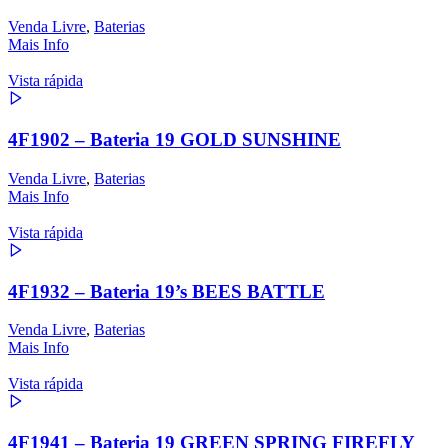
Venda Livre
,
Baterias
Mais Info
Vista rápida
4F1902 – Bateria 19 GOLD SUNSHINE
Venda Livre
,
Baterias
Mais Info
Vista rápida
4F1932 – Bateria 19’s BEES BATTLE
Venda Livre
,
Baterias
Mais Info
Vista rápida
4F1941 – Bateria 19 GREEN SPRING FIREFLY