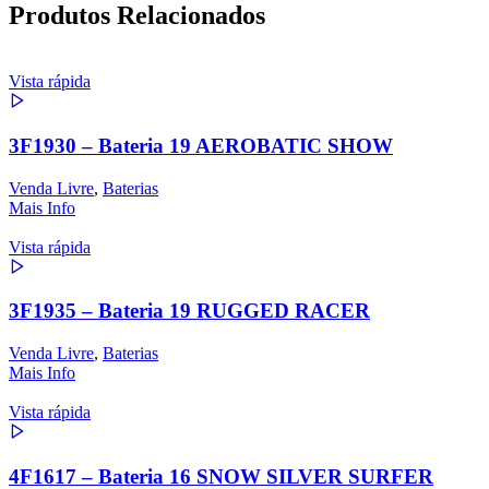
Produtos Relacionados
Vista rápida
3F1930 – Bateria 19 AEROBATIC SHOW
Venda Livre
,
Baterias
Mais Info
Vista rápida
3F1935 – Bateria 19 RUGGED RACER
Venda Livre
,
Baterias
Mais Info
Vista rápida
4F1617 – Bateria 16 SNOW SILVER SURFER