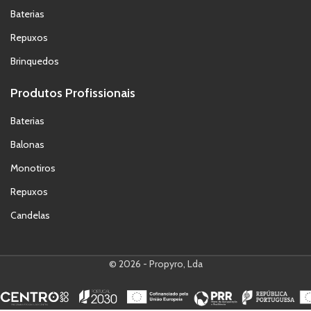
Baterias
Repuxos
Brinquedos
Produtos Profissionais
Baterias
Balonas
Monotiros
Repuxos
Candelas
© 2026 - Propyro, Lda