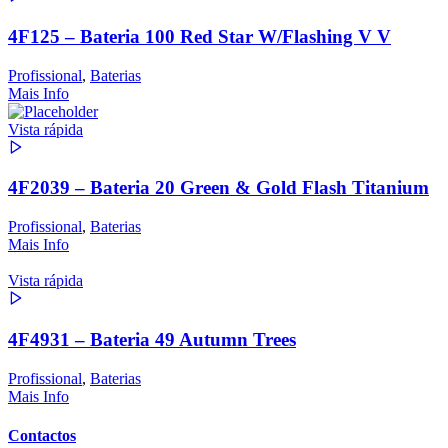
4F125 – Bateria 100 Red Star W/Flashing V V
Profissional
,
Baterias
Mais Info
Vista rápida
4F2039 – Bateria 20 Green & Gold Flash Titanium
Profissional
,
Baterias
Mais Info
Vista rápida
4F4931 – Bateria 49 Autumn Trees
Profissional
,
Baterias
Mais Info
Contactos