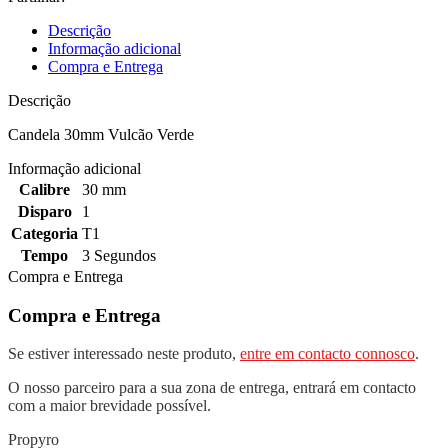
Descrição
Informação adicional
Compra e Entrega
Descrição
Candela 30mm Vulcão Verde
Informação adicional
Calibre
30 mm
Disparo
1
Categoria
T1
Tempo
3 Segundos
Compra e Entrega
Compra e Entrega
Se estiver interessado neste produto,
entre em contacto connosco
.
O nosso parceiro para a sua zona de entrega, entrará em contacto
com a maior brevidade possível.
Propyro