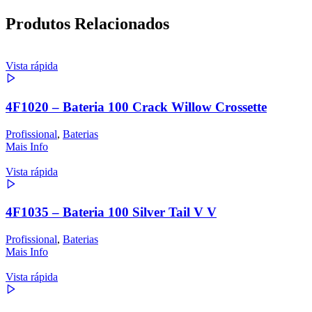
Produtos Relacionados
Vista rápida
4F1020 – Bateria 100 Crack Willow Crossette
Profissional
,
Baterias
Mais Info
Vista rápida
4F1035 – Bateria 100 Silver Tail V V
Profissional
,
Baterias
Mais Info
Vista rápida