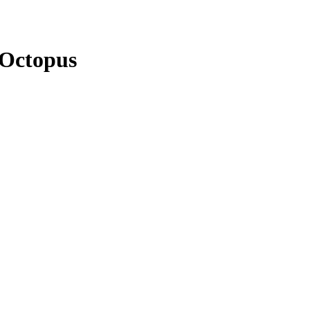
 Octopus