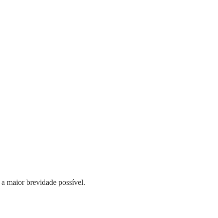
 a maior brevidade possível.