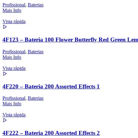
Profissional
,
Baterias
Mais Info
Vista rápida
4F123 – Bateria 100 Flower Butterfly Red Green Le
Profissional
,
Baterias
Mais Info
Vista rápida
4F220 – Bateria 200 Assorted Effects 1
Profissional
,
Baterias
Mais Info
Vista rápida
4F222 – Bateria 200 Assorted Effects 2