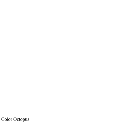
 Color Octopus