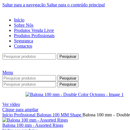
Saltar para a navegação
Saltar para o conteúdo principal
Início
Sobre Nós
Produtos Venda Livre
Produtos Profissionais
Segurança
Contactos
Pesquisar
Menu
Pesquisar
Pesquisar
Ver vídeo
Clique para ampliar
Início
Profissional
Balonas
100 MM
Shape
Balona 100 mm – Double
Balona 100 mm - Assorted Rings