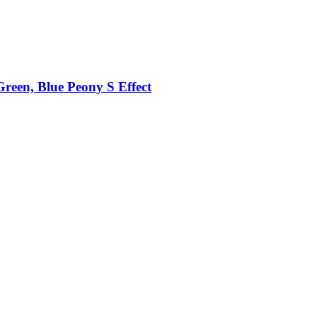
reen, Blue Peony S Effect