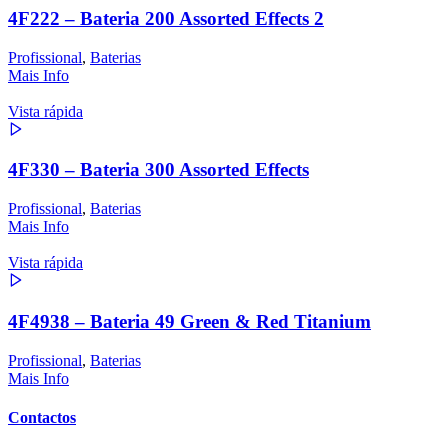
4F222 – Bateria 200 Assorted Effects 2
Profissional
,
Baterias
Mais Info
Vista rápida
4F330 – Bateria 300 Assorted Effects
Profissional
,
Baterias
Mais Info
Vista rápida
4F4938 – Bateria 49 Green & Red Titanium
Profissional
,
Baterias
Mais Info
Contactos