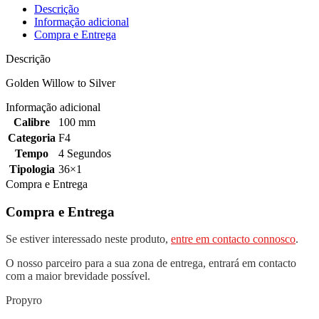
Descrição
Informação adicional
Compra e Entrega
Descrição
Golden Willow to Silver
Informação adicional
Calibre
100 mm
Categoria
F4
Tempo
4 Segundos
Tipologia
36×1
Compra e Entrega
Compra e Entrega
Se estiver interessado neste produto,
entre em contacto connosco
.
O nosso parceiro para a sua zona de entrega, entrará em contacto
com a maior brevidade possível.
Propyro