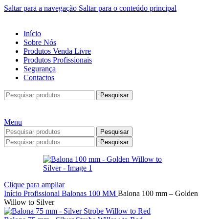
Saltar para a navegação
Saltar para o conteúdo principal
Início
Sobre Nós
Produtos Venda Livre
Produtos Profissionais
Segurança
Contactos
Pesquisar
Menu
Pesquisar
Pesquisar
Clique para ampliar
Início
Profissional
Balonas
100 MM
Balona 100 mm – Golden
Willow to Silver