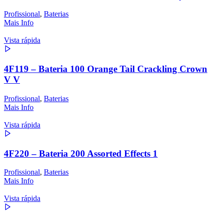
Profissional
,
Baterias
Mais Info
Vista rápida
4F119 – Bateria 100 Orange Tail Crackling Crown
V V
Profissional
,
Baterias
Mais Info
Vista rápida
4F220 – Bateria 200 Assorted Effects 1
Profissional
,
Baterias
Mais Info
Vista rápida