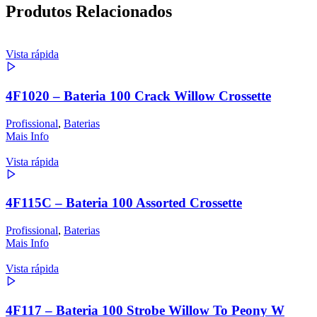
Produtos Relacionados
Vista rápida
4F1020 – Bateria 100 Crack Willow Crossette
Profissional
,
Baterias
Mais Info
Vista rápida
4F115C – Bateria 100 Assorted Crossette
Profissional
,
Baterias
Mais Info
Vista rápida
4F117 – Bateria 100 Strobe Willow To Peony W