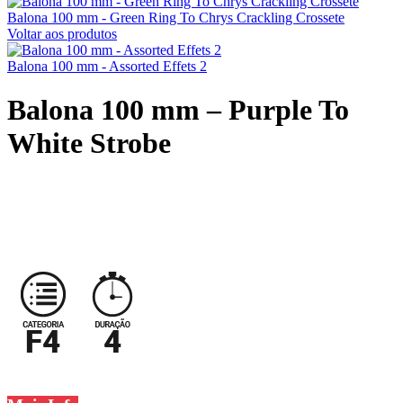
Balona 100 mm - Green Ring To Chrys Crackling Crossete
Voltar aos produtos
Balona 100 mm - Assorted Effets 2
Balona 100 mm – Purple To
White Strobe