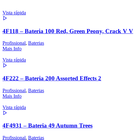
Vista rápida
4F118 – Bateria 100 Red, Green Peony, Crack V V
Profissional
,
Baterias
Mais Info
Vista rápida
4F222 – Bateria 200 Assorted Effects 2
Profissional
,
Baterias
Mais Info
Vista rápida
4F4931 – Bateria 49 Autumn Trees
Profissional
,
Baterias