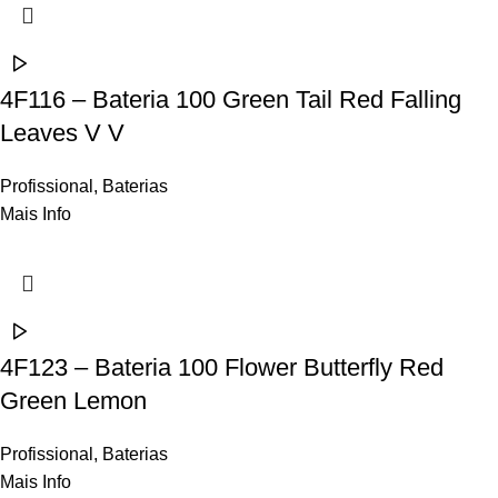
4F116 – Bateria 100 Green Tail Red Falling
Leaves V V
Profissional
,
Baterias
Mais Info
4F123 – Bateria 100 Flower Butterfly Red
Green Lemon
Profissional
,
Baterias
Mais Info