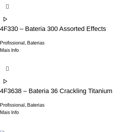
4F330 – Bateria 300 Assorted Effects
Profissional
,
Baterias
Mais Info
4F3638 – Bateria 36 Crackling Titanium
Profissional
,
Baterias
Mais Info
Contactos