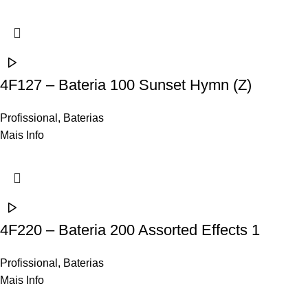
4F127 – Bateria 100 Sunset Hymn (Z)
Profissional
,
Baterias
Mais Info
4F220 – Bateria 200 Assorted Effects 1
Profissional
,
Baterias
Mais Info