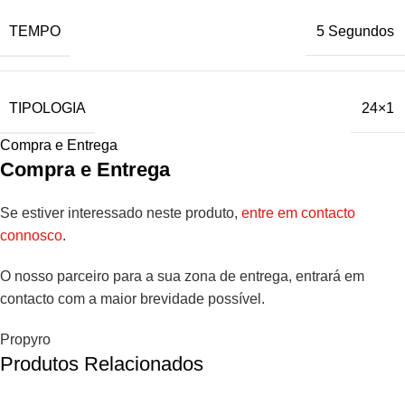
TEMPO
5 Segundos
TIPOLOGIA
24×1
Compra e Entrega
Compra e Entrega
Se estiver interessado neste produto,
entre em contacto
connosco
.
O nosso parceiro para a sua zona de entrega, entrará em
contacto com a maior brevidade possível.
Propyro
Produtos Relacionados