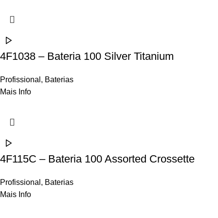
4F1038 – Bateria 100 Silver Titanium
Profissional
,
Baterias
Mais Info
4F115C – Bateria 100 Assorted Crossette
Profissional
,
Baterias
Mais Info