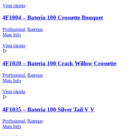
Vista rápida
4F1004 – Bateria 100 Crossette Bouquet
Profissional
,
Baterias
Mais Info
Vista rápida
4F1020 – Bateria 100 Crack Willow Crossette
Profissional
,
Baterias
Mais Info
Vista rápida
4F1035 – Bateria 100 Silver Tail V V
Profissional
,
Baterias
Mais Info