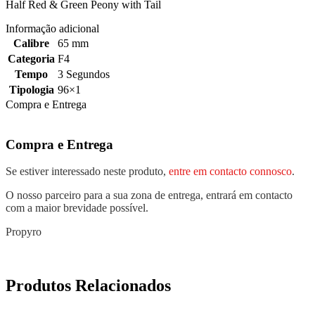
Half Red & Green Peony with Tail
Informação adicional
Calibre
65 mm
Categoria
F4
Tempo
3 Segundos
Tipologia
96×1
Compra e Entrega
Compra e Entrega
Se estiver interessado neste produto,
entre em contacto connosco
.
O nosso parceiro para a sua zona de entrega, entrará em contacto
com a maior brevidade possível.
Propyro
Produtos Relacionados