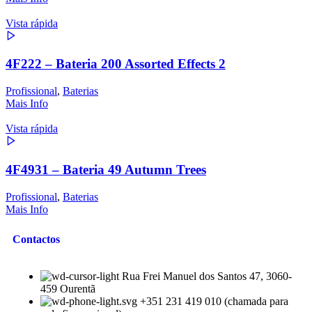
Vista rápida
4F222 – Bateria 200 Assorted Effects 2
Profissional
,
Baterias
Mais Info
Vista rápida
4F4931 – Bateria 49 Autumn Trees
Profissional
,
Baterias
Mais Info
Contactos
Rua Frei Manuel dos Santos 47, 3060-
459 Ourentã​
+351 231 419 010 (chamada para