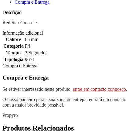
Compra e Entrega
Descrição
Red Star Crossete
Informação adicional
Calibre
65 mm
Categoria
F4
Tempo
3 Segundos
Tipologia
96×1
Compra e Entrega
Compra e Entrega
Se estiver interessado neste produto,
entre em contacto connosco
.
O nosso parceiro para a sua zona de entrega, entrará em contacto
com a maior brevidade possível.
Propyro
Produtos Relacionados