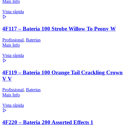
Mais Info
Vista rápida
4F117 – Bateria 100 Strobe Willow To Peony W
Profissional
,
Baterias
Mais Info
Vista rápida
4F119 – Bateria 100 Orange Tail Crackling Crown
V V
Profissional
,
Baterias
Mais Info
Vista rápida
4F220 – Bateria 200 Assorted Effects 1