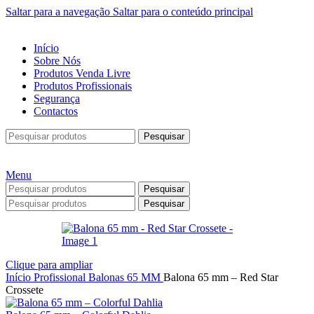
Saltar para a navegação
Saltar para o conteúdo principal
Início
Sobre Nós
Produtos Venda Livre
Produtos Profissionais
Segurança
Contactos
Pesquisar
Menu
Pesquisar
Pesquisar
Clique para ampliar
Início
Profissional
Balonas
65 MM
Balona 65 mm – Red Star
Crossete