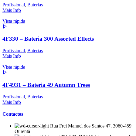
Profissional
,
Baterias
Mais Info
Vista rápida
4F330 – Bateria 300 Assorted Effects
Profissional
,
Baterias
Mais Info
Vista rápida
4F4931 – Bateria 49 Autumn Trees
Profissional
,
Baterias
Mais Info
Contactos
Rua Frei Manuel dos Santos 47, 3060-459
Ourentã​