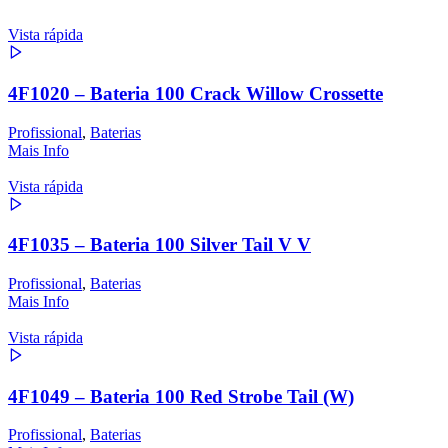
Vista rápida
4F1020 – Bateria 100 Crack Willow Crossette
Profissional
,
Baterias
Mais Info
Vista rápida
4F1035 – Bateria 100 Silver Tail V V
Profissional
,
Baterias
Mais Info
Vista rápida
4F1049 – Bateria 100 Red Strobe Tail (W)
Profissional
,
Baterias