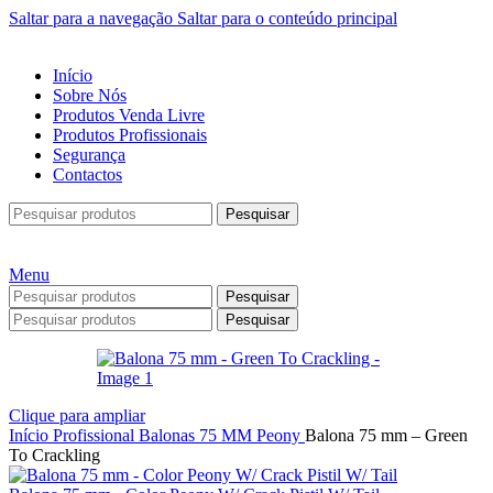
Saltar para a navegação
Saltar para o conteúdo principal
Início
Sobre Nós
Produtos Venda Livre
Produtos Profissionais
Segurança
Contactos
Pesquisar
Menu
Pesquisar
Pesquisar
Clique para ampliar
Início
Profissional
Balonas
75 MM
Peony
Balona 75 mm – Green
To Crackling