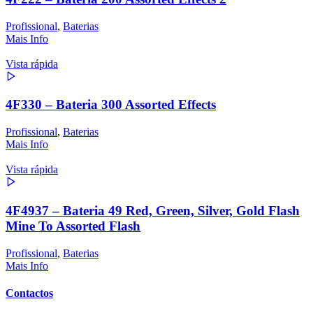
Profissional
,
Baterias
Mais Info
Vista rápida
4F330 – Bateria 300 Assorted Effects
Profissional
,
Baterias
Mais Info
Vista rápida
4F4937 – Bateria 49 Red, Green, Silver, Gold Flash
Mine To Assorted Flash
Profissional
,
Baterias
Mais Info
Contactos