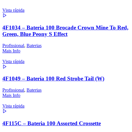
Vista rápida
4F1034 – Bateria 100 Brocade Crown Mine To Red,
Green, Blue Peony S Effect
Profissional
,
Baterias
Mais Info
Vista rápida
4F1049 – Bateria 100 Red Strobe Tail (W)
Profissional
,
Baterias
Mais Info
Vista rápida
4F115C – Bateria 100 Assorted Crossette