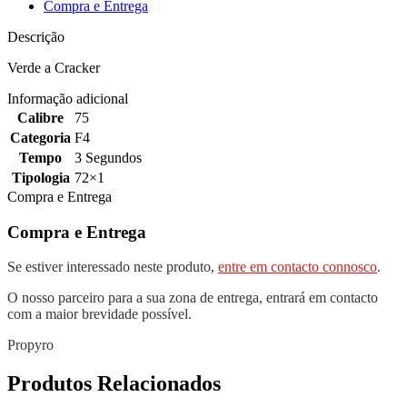
Compra e Entrega
Descrição
Verde a Cracker
Informação adicional
Calibre
75
Categoria
F4
Tempo
3 Segundos
Tipologia
72×1
Compra e Entrega
Compra e Entrega
Se estiver interessado neste produto,
entre em contacto connosco
.
O nosso parceiro para a sua zona de entrega, entrará em contacto
com a maior brevidade possível.
Propyro
Produtos Relacionados