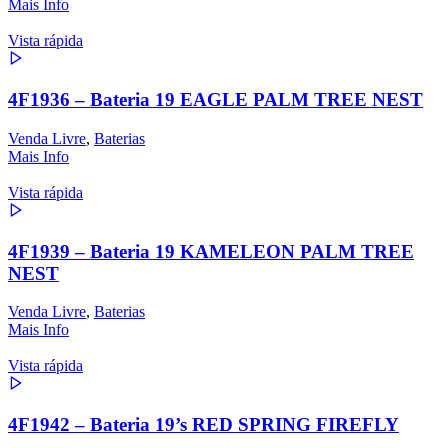
Mais Info
Vista rápida
4F1936 – Bateria 19 EAGLE PALM TREE NEST
Venda Livre
,
Baterias
Mais Info
Vista rápida
4F1939 – Bateria 19 KAMELEON PALM TREE
NEST
Venda Livre
,
Baterias
Mais Info
Vista rápida
4F1942 – Bateria 19’s RED SPRING FIREFLY