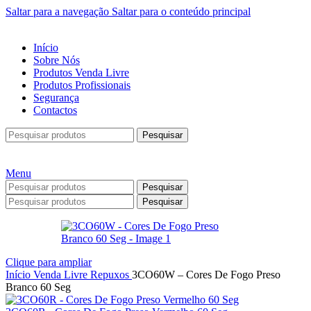
Saltar para a navegação
Saltar para o conteúdo principal
Início
Sobre Nós
Produtos Venda Livre
Produtos Profissionais
Segurança
Contactos
Pesquisar
Menu
Pesquisar
Pesquisar
Clique para ampliar
Início
Venda Livre
Repuxos
3CO60W – Cores De Fogo Preso
Branco 60 Seg