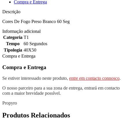
Compra e Entrega
Descrição
Cores De Fogo Preso Branco 60 Seg
Informação adicional
Categoria
T1
Tempo
60 Segundos
Tipologia
40X50
Compra e Entrega
Compra e Entrega
Se estiver interessado neste produto,
entre em contacto connosco
.
O nosso parceiro para a sua zona de entrega, entrará em contacto
com a maior brevidade possível.
Propyro
Produtos Relacionados