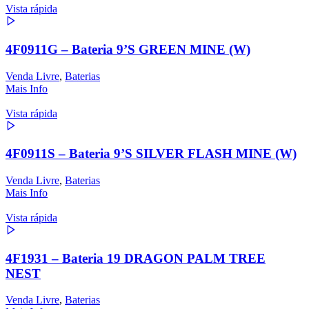
Vista rápida
4F0911G – Bateria 9’S GREEN MINE (W)
Venda Livre
,
Baterias
Mais Info
Vista rápida
4F0911S – Bateria 9’S SILVER FLASH MINE (W)
Venda Livre
,
Baterias
Mais Info
Vista rápida
4F1931 – Bateria 19 DRAGON PALM TREE
NEST
Venda Livre
,
Baterias