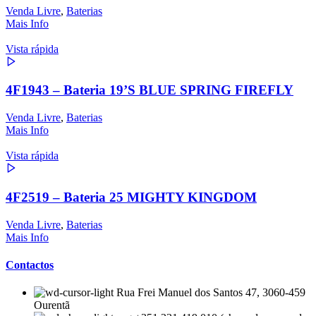
Venda Livre
,
Baterias
Mais Info
Vista rápida
4F1943 – Bateria 19’S BLUE SPRING FIREFLY
Venda Livre
,
Baterias
Mais Info
Vista rápida
4F2519 – Bateria 25 MIGHTY KINGDOM
Venda Livre
,
Baterias
Mais Info
Contactos
Rua Frei Manuel dos Santos 47, 3060-459
Ourentã​