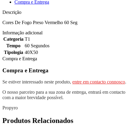
Compra e Entrega
Descrição
Cores De Fogo Preso Vermelho 60 Seg
Informação adicional
Categoria
T1
Tempo
60 Segundos
Tipologia
40X50
Compra e Entrega
Compra e Entrega
Se estiver interessado neste produto,
entre em contacto connosco
.
O nosso parceiro para a sua zona de entrega, entrará em contacto
com a maior brevidade possível.
Propyro
Produtos Relacionados