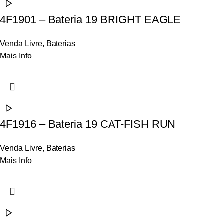
4F1901 – Bateria 19 BRIGHT EAGLE
Venda Livre
,
Baterias
Mais Info
4F1916 – Bateria 19 CAT-FISH RUN
Venda Livre
,
Baterias
Mais Info