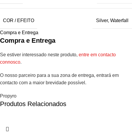
COR / EFEITO
Silver
,
Waterfall
Compra e Entrega
Compra e Entrega
Se estiver interessado neste produto,
entre em contacto
connosco
.
O nosso parceiro para a sua zona de entrega, entrará em
contacto com a maior brevidade possível.
Propyro
Produtos Relacionados