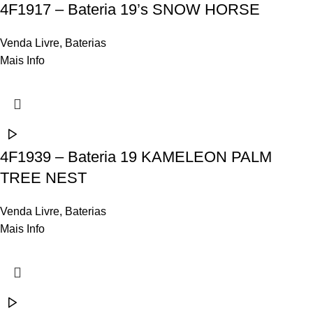
4F1917 – Bateria 19’s SNOW HORSE
Venda Livre
,
Baterias
Mais Info
4F1939 – Bateria 19 KAMELEON PALM
TREE NEST
Venda Livre
,
Baterias
Mais Info