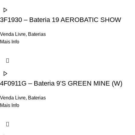
3F1930 – Bateria 19 AEROBATIC SHOW
Venda Livre
,
Baterias
Mais Info
4F0911G – Bateria 9’S GREEN MINE (W)
Venda Livre
,
Baterias
Mais Info