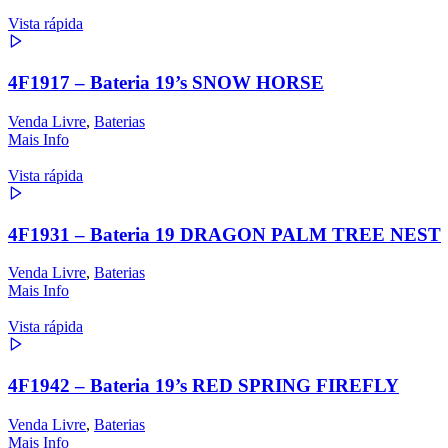
Vista rápida
4F1917 – Bateria 19’s SNOW HORSE
Venda Livre
,
Baterias
Mais Info
Vista rápida
4F1931 – Bateria 19 DRAGON PALM TREE NEST
Venda Livre
,
Baterias
Mais Info
Vista rápida
4F1942 – Bateria 19’s RED SPRING FIREFLY
Venda Livre
,
Baterias
Mais Info