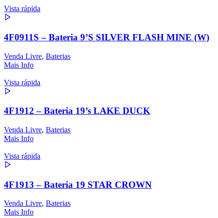
Vista rápida
4F0911S – Bateria 9’S SILVER FLASH MINE (W)
Venda Livre
,
Baterias
Mais Info
Vista rápida
4F1912 – Bateria 19’s LAKE DUCK
Venda Livre
,
Baterias
Mais Info
Vista rápida
4F1913 – Bateria 19 STAR CROWN
Venda Livre
,
Baterias
Mais Info