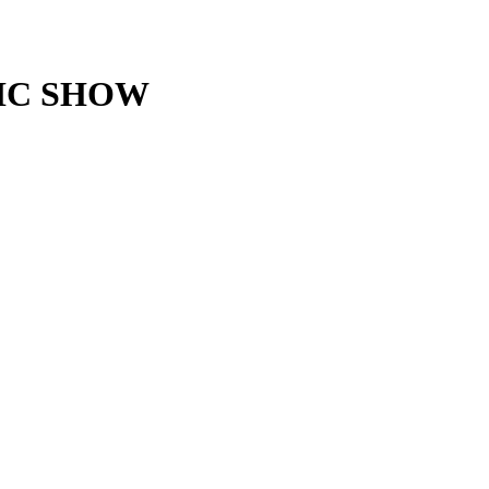
ATIC SHOW