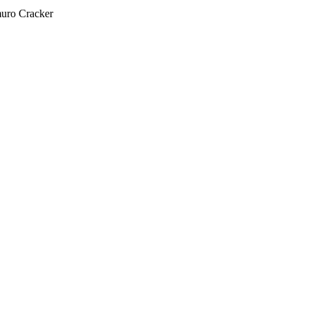
muro Cracker