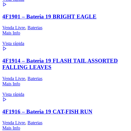
4F1901 – Bateria 19 BRIGHT EAGLE
Venda Livre
,
Baterias
Mais Info
Vista rápida
4F1914 – Bateria 19 FLASH TAIL ASSORTED
FALLING LEAVES
Venda Livre
,
Baterias
Mais Info
Vista rápida
4F1916 – Bateria 19 CAT-FISH RUN
Venda Livre
,
Baterias
Mais Info