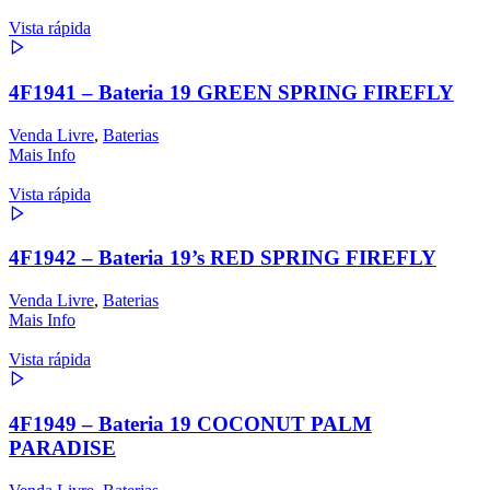
Vista rápida
4F1941 – Bateria 19 GREEN SPRING FIREFLY
Venda Livre
,
Baterias
Mais Info
Vista rápida
4F1942 – Bateria 19’s RED SPRING FIREFLY
Venda Livre
,
Baterias
Mais Info
Vista rápida
4F1949 – Bateria 19 COCONUT PALM
PARADISE