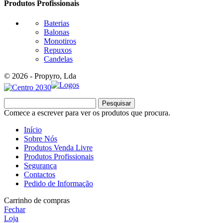
Produtos Profissionais
Baterias
Balonas
Monotiros
Repuxos
Candelas
© 2026 - Propyro, Lda
Pesquisar
Comece a escrever para ver os produtos que procura.
Início
Sobre Nós
Produtos Venda Livre
Produtos Profissionais
Segurança
Contactos
Pedido de Informação
Carrinho de compras
Fechar
Loja