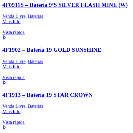
4F0911S – Bateria 9’S SILVER FLASH MINE (W)
Venda Livre
,
Baterias
Mais Info
Vista rápida
4F1902 – Bateria 19 GOLD SUNSHINE
Venda Livre
,
Baterias
Mais Info
Vista rápida
4F1913 – Bateria 19 STAR CROWN
Venda Livre
,
Baterias
Mais Info
Vista rápida