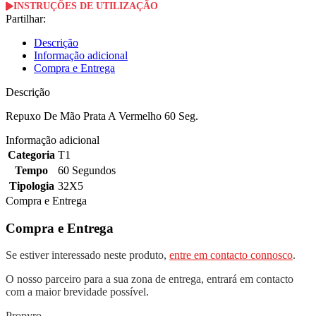
INSTRUÇÕES DE UTILIZAÇÃO
Partilhar:
Descrição
Informação adicional
Compra e Entrega
Descrição
Repuxo De Mão Prata A Vermelho 60 Seg.
Informação adicional
Categoria
T1
Tempo
60 Segundos
Tipologia
32X5
Compra e Entrega
Compra e Entrega
Se estiver interessado neste produto,
entre em contacto connosco
.
O nosso parceiro para a sua zona de entrega, entrará em contacto
com a maior brevidade possível.
Propyro