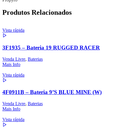
Produtos Relacionados
Vista rápida
3F1935 – Bateria 19 RUGGED RACER
Venda Livre
,
Baterias
Mais Info
Vista rápida
4F0911B – Bateria 9’S BLUE MINE (W)
Venda Livre
,
Baterias
Mais Info
Vista rápida