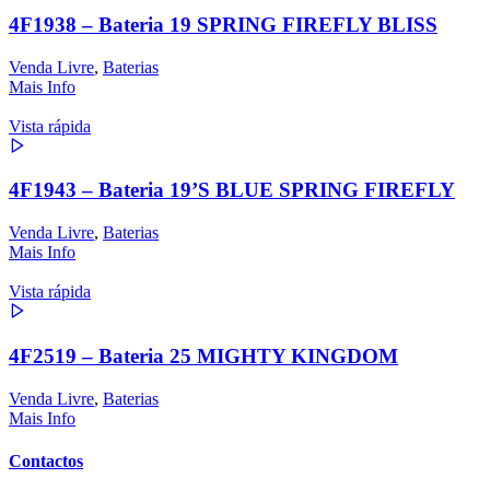
4F1938 – Bateria 19 SPRING FIREFLY BLISS
Venda Livre
,
Baterias
Mais Info
Vista rápida
4F1943 – Bateria 19’S BLUE SPRING FIREFLY
Venda Livre
,
Baterias
Mais Info
Vista rápida
4F2519 – Bateria 25 MIGHTY KINGDOM
Venda Livre
,
Baterias
Mais Info
Contactos