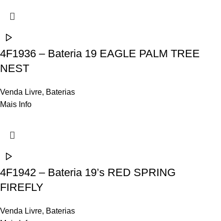
4F1936 – Bateria 19 EAGLE PALM TREE
NEST
Venda Livre
,
Baterias
Mais Info
4F1942 – Bateria 19’s RED SPRING
FIREFLY
Venda Livre
,
Baterias