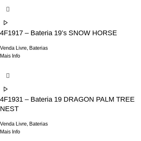
4F1917 – Bateria 19’s SNOW HORSE
Venda Livre
,
Baterias
Mais Info
4F1931 – Bateria 19 DRAGON PALM TREE
NEST
Venda Livre
,
Baterias
Mais Info