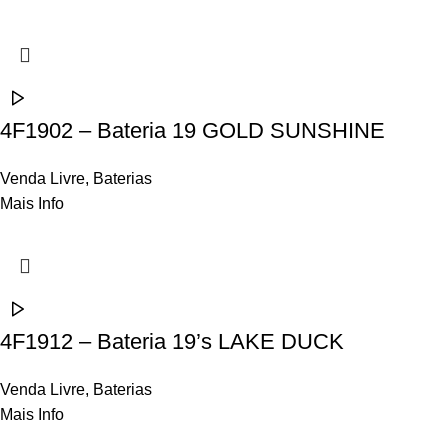
4F1902 – Bateria 19 GOLD SUNSHINE
Venda Livre
,
Baterias
Mais Info
4F1912 – Bateria 19’s LAKE DUCK
Venda Livre
,
Baterias
Mais Info