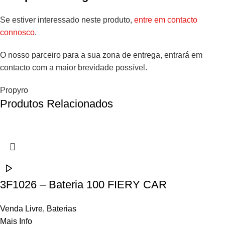
Se estiver interessado neste produto,
entre em contacto
connosco
.
O nosso parceiro para a sua zona de entrega, entrará em
contacto com a maior brevidade possível.
Propyro
Produtos Relacionados
3F1026 – Bateria 100 FIERY CAR
Venda Livre
,
Baterias
Mais Info