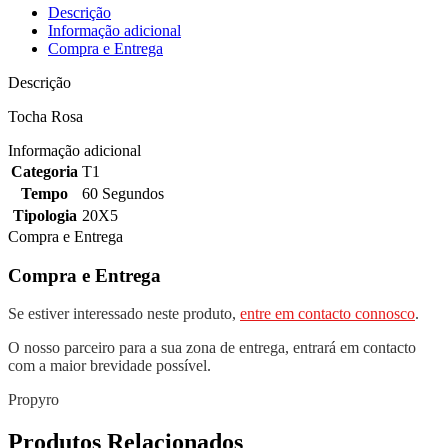
Descrição
Informação adicional
Compra e Entrega
Descrição
Tocha Rosa
Informação adicional
Categoria
T1
Tempo
60 Segundos
Tipologia
20X5
Compra e Entrega
Compra e Entrega
Se estiver interessado neste produto,
entre em contacto connosco
.
O nosso parceiro para a sua zona de entrega, entrará em contacto
com a maior brevidade possível.
Propyro
Produtos Relacionados