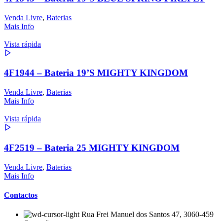
Venda Livre
,
Baterias
Mais Info
Vista rápida
4F1944 – Bateria 19’S MIGHTY KINGDOM
Venda Livre
,
Baterias
Mais Info
Vista rápida
4F2519 – Bateria 25 MIGHTY KINGDOM
Venda Livre
,
Baterias
Mais Info
Contactos
Rua Frei Manuel dos Santos 47, 3060-459