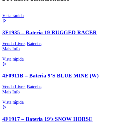
Vista rápida
3F1935 – Bateria 19 RUGGED RACER
Venda Livre
,
Baterias
Mais Info
Vista rápida
4F0911B – Bateria 9’S BLUE MINE (W)
Venda Livre
,
Baterias
Mais Info
Vista rápida
4F1917 – Bateria 19’s SNOW HORSE