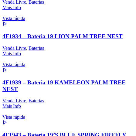
Venda Livre
,
Baterias
Mais Info
Vista rápida
4F1934 – Bateria 19 LION PALM TREE NEST
Venda Livre
,
Baterias
Mais Info
Vista rápida
4F1939 – Bateria 19 KAMELEON PALM TREE
NEST
Venda Livre
,
Baterias
Mais Info
Vista rápida
4F1943 – Bateria 19’S BLUE SPRING FIREFLY