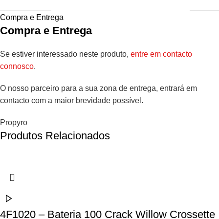
Compra e Entrega
Compra e Entrega
Se estiver interessado neste produto,
entre em contacto
connosco
.
O nosso parceiro para a sua zona de entrega, entrará em
contacto com a maior brevidade possível.
Propyro
Produtos Relacionados
4F1020 – Bateria 100 Crack Willow Crossette