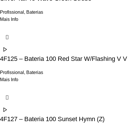
Profissional
,
Baterias
Mais Info
4F125 – Bateria 100 Red Star W/Flashing V V
Profissional
,
Baterias
Mais Info
4F127 – Bateria 100 Sunset Hymn (Z)