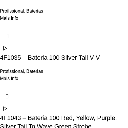
Profissional
,
Baterias
Mais Info
4F1035 – Bateria 100 Silver Tail V V
Profissional
,
Baterias
Mais Info
4F1043 – Bateria 100 Red, Yellow, Purple,
Silver Tail To Wave Green Strobe