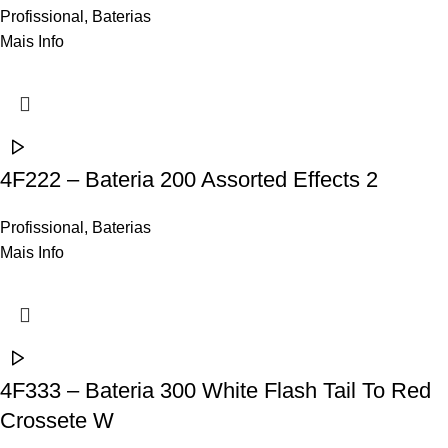
Profissional
,
Baterias
Mais Info
4F222 – Bateria 200 Assorted Effects 2
Profissional
,
Baterias
Mais Info
4F333 – Bateria 300 White Flash Tail To Red
Crossete W