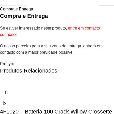
Compra e Entrega
Compra e Entrega
Se estiver interessado neste produto,
entre em contacto
connosco
.
O nosso parceiro para a sua zona de entrega, entrará em
contacto com a maior brevidade possível.
Propyro
Produtos Relacionados
4F1020 – Bateria 100 Crack Willow Crossette