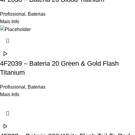
Profissional
,
Baterias
Mais Info
4F2039 – Bateria 20 Green & Gold Flash
Titanium
Profissional
,
Baterias
Mais Info