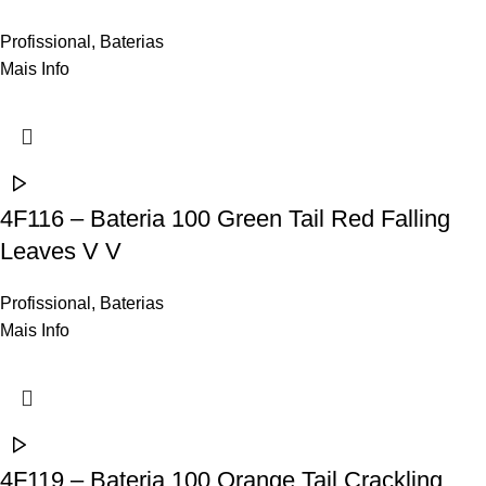
Profissional
,
Baterias
Mais Info
4F116 – Bateria 100 Green Tail Red Falling
Leaves V V
Profissional
,
Baterias
Mais Info
4F119 – Bateria 100 Orange Tail Crackling