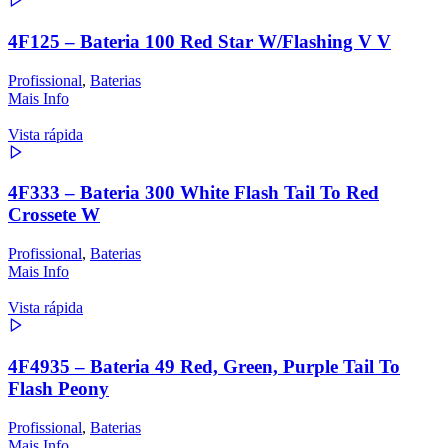
4F125 – Bateria 100 Red Star W/Flashing V V
Profissional
,
Baterias
Mais Info
Vista rápida
4F333 – Bateria 300 White Flash Tail To Red
Crossete W
Profissional
,
Baterias
Mais Info
Vista rápida
4F4935 – Bateria 49 Red, Green, Purple Tail To
Flash Peony
Profissional
,
Baterias
Mais Info