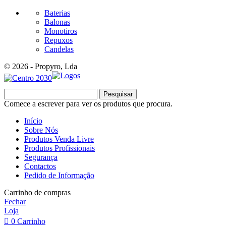
Baterias
Balonas
Monotiros
Repuxos
Candelas
© 2026 - Propyro, Lda
Pesquisar
Comece a escrever para ver os produtos que procura.
Início
Sobre Nós
Produtos Venda Livre
Produtos Profissionais
Segurança
Contactos
Pedido de Informação
Carrinho de compras
Fechar
Loja
0
Carrinho