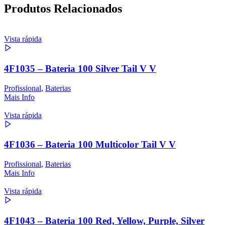
Produtos Relacionados
Vista rápida
4F1035 – Bateria 100 Silver Tail V V
Profissional
,
Baterias
Mais Info
Vista rápida
4F1036 – Bateria 100 Multicolor Tail V V
Profissional
,
Baterias
Mais Info
Vista rápida
4F1043 – Bateria 100 Red, Yellow, Purple, Silver