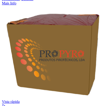
Mais Info
Vista rápida