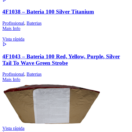
4F1038 – Bateria 100 Silver Titanium
Profissional
,
Baterias
Mais Info
Vista rápida
4F1043 – Bateria 100 Red, Yellow, Purple, Silver
Tail To Wave Green Strobe
Profissional
,
Baterias
Mais Info
Vista rápida