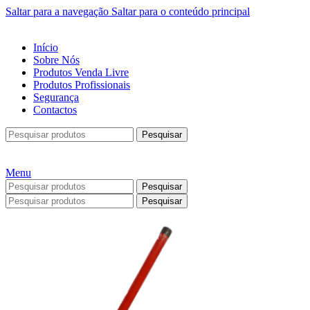
Saltar para a navegação
Saltar para o conteúdo principal
Início
Sobre Nós
Produtos Venda Livre
Produtos Profissionais
Segurança
Contactos
Pesquisar
Menu
Pesquisar
Pesquisar