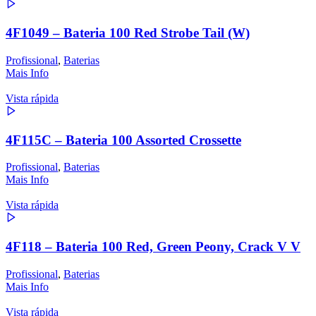
4F1049 – Bateria 100 Red Strobe Tail (W)
Profissional
,
Baterias
Mais Info
Vista rápida
4F115C – Bateria 100 Assorted Crossette
Profissional
,
Baterias
Mais Info
Vista rápida
4F118 – Bateria 100 Red, Green Peony, Crack V V
Profissional
,
Baterias
Mais Info
Vista rápida