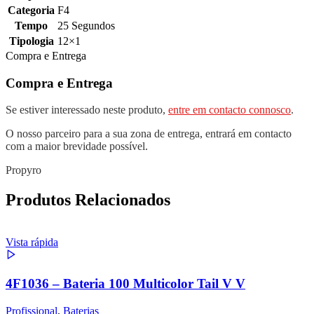
Categoria
F4
Tempo
25 Segundos
Tipologia
12×1
Compra e Entrega
Compra e Entrega
Se estiver interessado neste produto,
entre em contacto connosco
.
O nosso parceiro para a sua zona de entrega, entrará em contacto
com a maior brevidade possível.
Propyro
Produtos Relacionados
Vista rápida
4F1036 – Bateria 100 Multicolor Tail V V
Profissional
,
Baterias